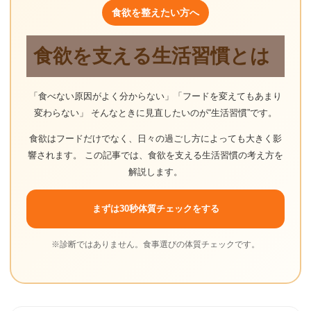
食欲を整えたい方へ
食欲を支える生活習慣とは
「食べない原因がよく分からない」「フードを変えてもあまり
変わらない」 そんなときに見直したいのが“生活習慣”です。
食欲はフードだけでなく、日々の過ごし方によっても大きく影
響されます。 この記事では、食欲を支える生活習慣の考え方を
解説します。
まずは30秒体質チェックをする
※診断ではありません。食事選びの体質チェックです。