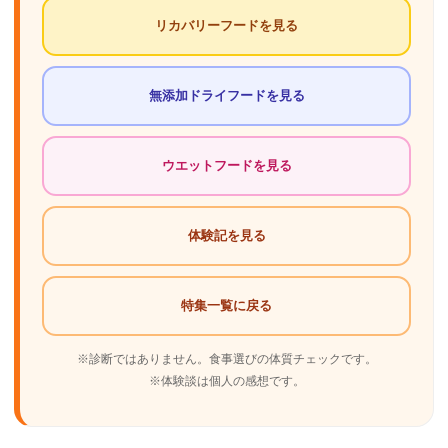
リカバリーフードを見る
無添加ドライフードを見る
ウエットフードを見る
体験記を見る
特集一覧に戻る
※診断ではありません。食事選びの体質チェックです。
※体験談は個人の感想です。