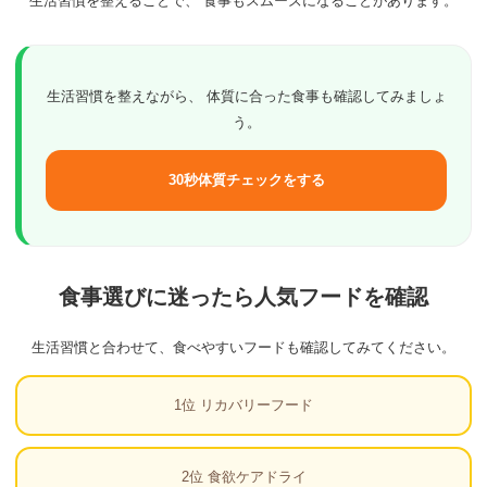
生活習慣を整えることで、 食事もスムーズになることがあります。
生活習慣を整えながら、 体質に合った食事も確認してみましょ
う。
30秒体質チェックをする
食事選びに迷ったら人気フードを確認
生活習慣と合わせて、食べやすいフードも確認してみてください。
1位 リカバリーフード
2位 食欲ケアドライ