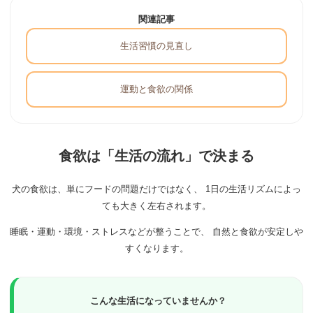
関連記事
生活習慣の見直し
運動と食欲の関係
食欲は「生活の流れ」で決まる
犬の食欲は、単にフードの問題だけではなく、 1日の生活リズムによっ
ても大きく左右されます。
睡眠・運動・環境・ストレスなどが整うことで、 自然と食欲が安定しや
すくなります。
こんな生活になっていませんか？