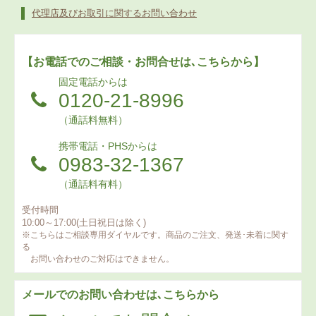
代理店及びお取引に関するお問い合わせ
【お電話でのご相談・お問合せは､こちらから】
固定電話からは
0120-21-8996
（通話料無料）
携帯電話・PHSからは
0983-32-1367
（通話料有料）
受付時間
10:00～17:00(土日祝日は除く)
※こちらはご相談専用ダイヤルです。商品のご注文、発送･未着に関す
る
お問い合わせのご対応はできません。
メールでのお問い合わせは､こちらから