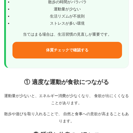
散歩の時間がバラバラ
運動量が少ない
生活リズムが不規則
ストレスが多い環境
当てはまる場合は、生活習慣の見直しが重要です。
体質チェックで確認する
① 適度な運動が食欲につながる
運動量が少ないと、エネルギー消費が少なくなり、 食欲が出にくくなる
ことがあります。
散歩や遊びを取り入れることで、 自然と食事への意欲が高まることもあ
ります。