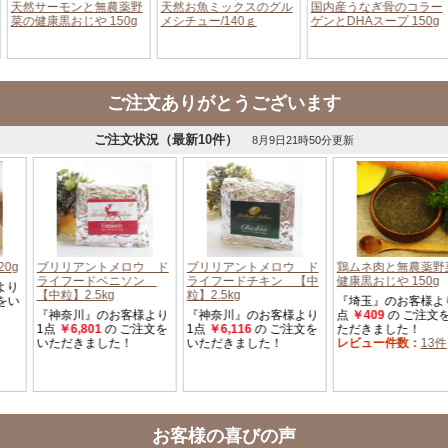
ご注文ありがとうございます
お客様の喜びの声