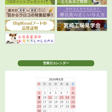
営業日カレンダー