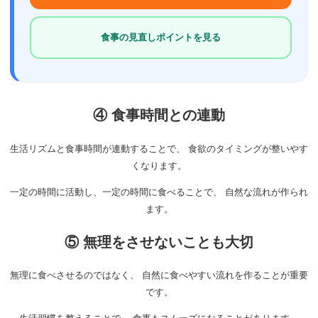
食事の見直しポイントを見る
④ 食事時間との連動
生活リズムと食事時間が連動することで、 食欲のタイミングが整いやす
くなります。
一定の時間に活動し、一定の時間に食べることで、 自然な流れが作られ
ます。
⑤ 無理をさせないことも大切
無理に食べさせるのではなく、 自然に食べやすい流れを作ることが重要
です。