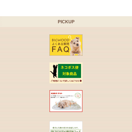
PICKUP