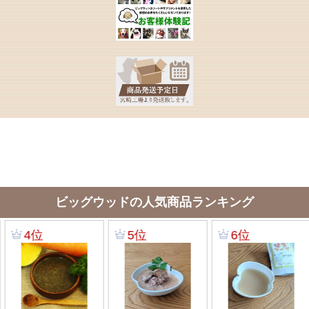
ビッグウッドの人気商品ランキング