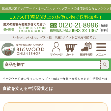
国産無添加ドッグフード・オーガニックドッグフードの通信販売ならビッグウッド
13,750円(税込)以上のお買い物で送料無料!!
いらっしゃいませ、ゲスト様 現在0ポイントご利用可能です。
ビッグウッド オンラインショップ
>
media
>
食欲
>
食欲を支える生活習慣とは
食欲を支える生活習慣とは