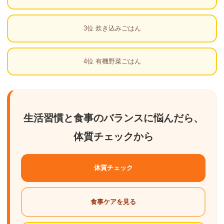
3位 炊き込みごはん
4位 有機野菜ごはん
生活習慣と食事のバランスに悩んだら、
体質チェックから
体質チェック
食事ケアを見る