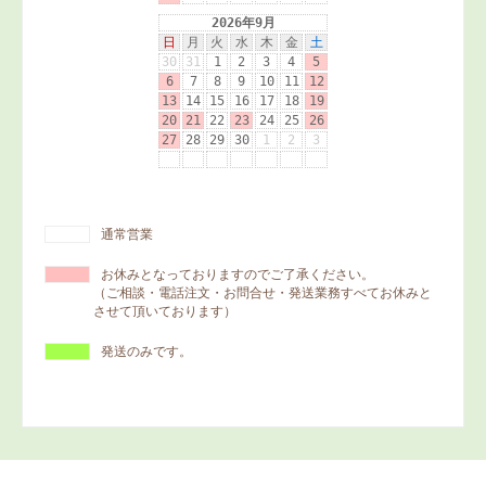
通常営業
お休みとなっておりますのでご了承ください。
（ご相談・電話注文・お問合せ・発送業務すべてお休みと
させて頂いております）
発送のみです。