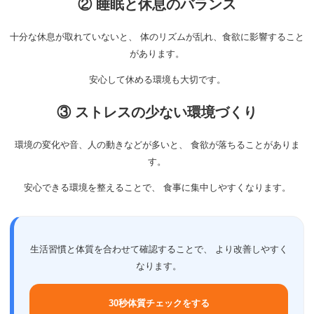
② 睡眠と休息のバランス
十分な休息が取れていないと、 体のリズムが乱れ、食欲に影響すること
があります。
安心して休める環境も大切です。
③ ストレスの少ない環境づくり
環境の変化や音、人の動きなどが多いと、 食欲が落ちることがありま
す。
安心できる環境を整えることで、 食事に集中しやすくなります。
生活習慣と体質を合わせて確認することで、 より改善しやすく
なります。
30秒体質チェックをする