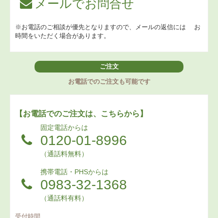
メールでお問合せ
※お電話のご相談が優先となりますので、メールの返信には
お
時間をいただく場合があります。
ご注文
お電話でのご注文も可能です
【お電話でのご注文は、こちらから】
固定電話からは
0120-01-8996
（通話料無料）
携帯電話・PHSからは
0983-32-1368
（通話料有料）
受付時間