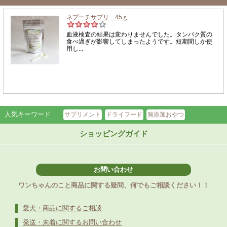
人気キーワード
サプリメント
ドライフード
無添加おやつ
ショッピングガイド
お問い合わせ
ワンちゃんのこと商品に関する疑問、何でもご相談ください！！
愛犬・商品に関するご相談
発送・未着に関するお問い合わせ