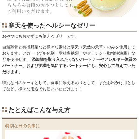
寒天を使ったヘルシーなゼリー
おやつにもおかずにも使えるゼリーです。
自然鶏骨と有機野菜など様々な素材と寒天（天然の天草）のみを使用して
おります。アガー（ゲル化剤＝増粘多糖類）やゼラチン（動物性油脂）な
どを使用せず、
添加物を取り入れたくないパートナーやアレルギー体質の
パートナー、および肥満を気にするパートナーにも、安心して与えていた
だけます。
特別な日のケーキとして、食事に添える彩りとして、またお出かけ用とし
てなど、様々な用途でお使いいただけます！
たとえばこんな与え方
特別な日の食事に