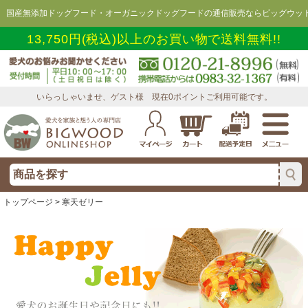
国産無添加ドッグフード・オーガニックドッグフードの通信販売ならビッグウッド
13,750円(税込)以上のお買い物で送料無料!!
いらっしゃいませ、ゲスト様 現在0ポイントご利用可能です。
トップページ
> 寒天ゼリー