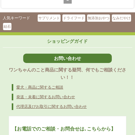
人気キーワード
サプリメント
ドライフード
無添加おやつ
なみだやけ
結石
ショッピングガイド
お問い合わせ
ワンちゃんのこと商品に関する疑問、何でもご相談くださ
い！！
愛犬・商品に関するご相談
発送・未着に関するお問い合わせ
代理店及びお取引に関するお問い合わせ
【お電話でのご相談・お問合せは､こちらから】