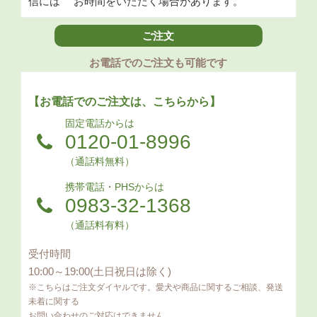
信には
お時間をいただく場合があります。
ご注文
お電話でのご注文も可能です
【お電話でのご注文は、こちらから】
固定電話からは
0120-01-8996
（通話料無料）
携帯電話・PHSからは
0983-32-1368
（通話料有料）
受付時間
10:00～19:00(土日祝日は除く)
※こちらはご注文ダイヤルです。愛犬や商品に関するご相談、発送
未着に関する
お問い合わせのご対応はできません｡