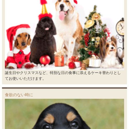
誕生日やクリスマスなど、特別な日の食事に添えるケーキ替わりとし
てお使いいただけます。
食欲のない時に