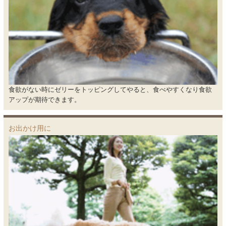
食欲がない時にゼリーをトッピングしてやると、食べやすくなり食欲
アップが期待できます。
お出かけ用に