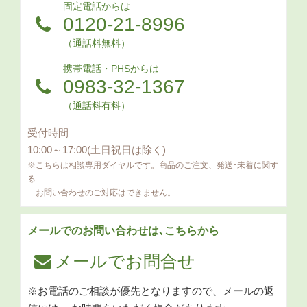
固定電話からは
0120-21-8996
（通話料無料）
携帯電話・PHSからは
0983-32-1367
（通話料有料）
受付時間
10:00～17:00(土日祝日は除く)
※こちらは相談専用ダイヤルです。商品のご注文、発送･未着に関す
る
お問い合わせのご対応はできません。
メールでのお問い合わせは､こちらから
メールでお問合せ
※お電話のご相談が優先となりますので、メールの返