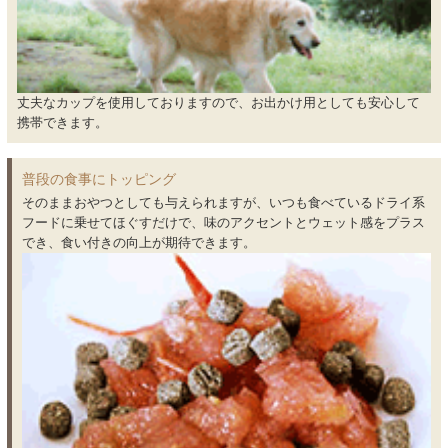
丈夫なカップを使用しておりますので、お出かけ用としても安心して
携帯できます。
普段の食事にトッピング
そのままおやつとしても与えられますが、いつも食べているドライ系
フードに乗せてほぐすだけで、味のアクセントとウェット感をプラス
でき、食い付きの向上が期待できます。