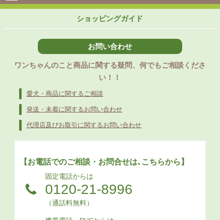
ショッピングガイド
お問い合わせ
ワンちゃんのこと商品に関する疑問、何でもご相談くださ
い！！
愛犬・商品に関するご相談
発送・未着に関するお問い合わせ
代理店及びお取引に関するお問い合わせ
【お電話でのご相談・お問合せは､こちらから】
固定電話からは
0120-21-8996
（通話料無料）