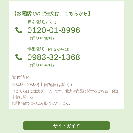
【お電話でのご注文は、こちらから】
固定電話からは
0120-01-8996
（通話料無料）
携帯電話・PHSからは
0983-32-1368
（通話料有料）
受付時間
10:00～19:00(土日祝日は除く)
※こちらはご注文ダイヤルです。愛犬や商品に関するご相談、発送
未着に関する
お問い合わせのご対応はできません｡
サイトガイド