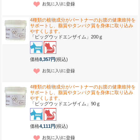
4種類の植物成分がパートナーのお腹の健康維持を
サポートし、脂質やタンパク質を身体に取り込み
やすくします。
「ビッグウッドエンザイム」200ｇ
価格
8,357円
(税込)
4種類の植物成分がパートナーのお腹の健康維持を
サポートし、脂質やタンパク質を身体に取り込み
やすくします。
「ビッグウッドエンザイム」90ｇ
価格
4,111円
(税込)