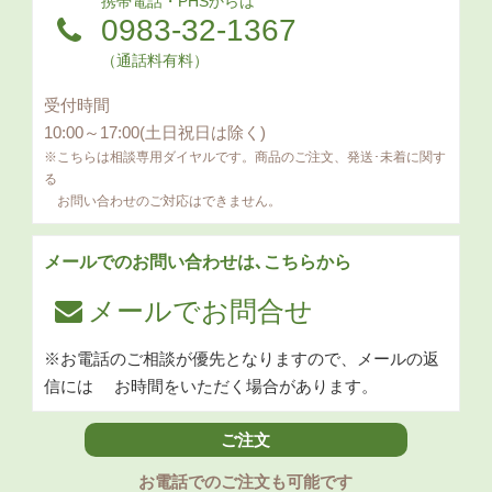
携帯電話・PHSからは
0983-32-1367
（通話料有料）
受付時間
10:00～17:00(土日祝日は除く)
※こちらは相談専用ダイヤルです。商品のご注文、発送･未着に関す
る
お問い合わせのご対応はできません。
メールでのお問い合わせは､こちらから
メールでお問合せ
※お電話のご相談が優先となりますので、メールの返
信には
お時間をいただく場合があります。
ご注文
お電話でのご注文も可能です