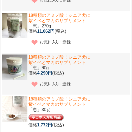
18種類のアミノ酸！シニア犬に
紫イペとマカのサプリメント
「恵」270g
価格
11,062円
(税込)
18種類のアミノ酸！シニア犬に
紫イペとマカのサプリメント
「恵」90g
価格
4,290円
(税込)
18種類のアミノ酸！シニア犬に
紫イペとマカのサプリメント
「恵」30ｇ
価格
1,772円
(税込)