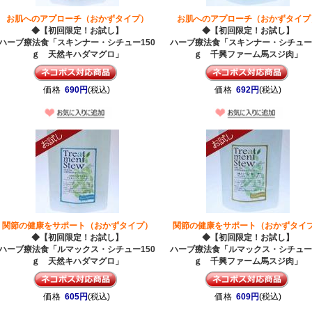
お肌へのアプローチ（おかずタイプ）
お肌へのアプローチ（おかずタイプ
◆【初回限定！お試し】
◆【初回限定！お試し】
ハーブ療法食「スキンナー・シチュー150
ハーブ療法食「スキンナー・シチュー1
ｇ 天然キハダマグロ」
ｇ 千興ファーム馬スジ肉」
価格
690円
(税込)
価格
692円
(税込)
関節の健康をサポート（おかずタイプ）
関節の健康をサポート（おかずタイ
◆【初回限定！お試し】
◆【初回限定！お試し】
ハーブ療法食「ルマックス・シチュー150
ハーブ療法食「ルマックス・シチュー1
ｇ 天然キハダマグロ」
ｇ 千興ファーム馬スジ肉」
価格
605円
(税込)
価格
609円
(税込)