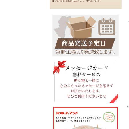
梅雨を快適に過ごさせよう！