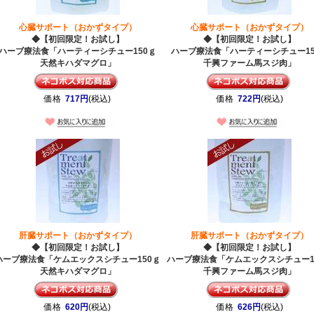
心臓サポート（おかずタイプ）
心臓サポート（おかずタイプ）
◆【初回限定！お試し】
◆【初回限定！お試し】
ハーブ療法食「ハーティーシチュー150ｇ
ハーブ療法食「ハーティーシチュー15
天然キハダマグロ」
千興ファーム馬スジ肉」
価格
717円
(税込)
価格
722円
(税込)
肝臓サポート（おかずタイプ）
肝臓サポート（おかずタイプ）
◆【初回限定！お試し】
◆【初回限定！お試し】
ハーブ療法食「ケムエックスシチュー150ｇ
ハーブ療法食「ケムエックスシチュー1
天然キハダマグロ」
千興ファーム馬スジ肉」
価格
620円
(税込)
価格
626円
(税込)