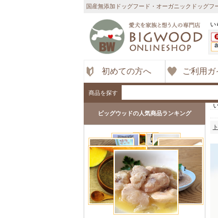
国産無添加ドッグフード・オーガニックドッグフー
い
初めての方へ
ご利用ガ
商品を探す
ビッグウッドの人気商品ランキング