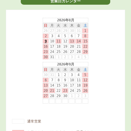
営業日カレンダー
通常営業