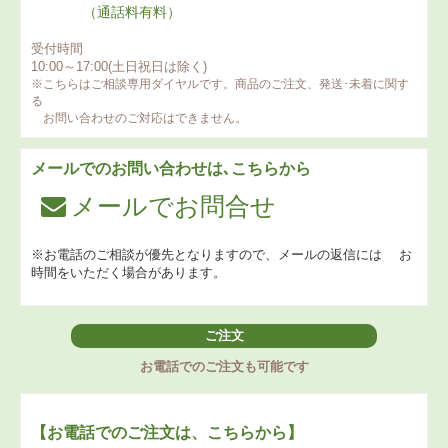
（通話料有料）
受付時間
10:00～17:00(土日祝日は除く)
※こちらはご相談専用ダイヤルです。商品のご注文、発送･未着に関す
る
お問い合わせのご対応はできません。
メールでのお問い合わせは､こちらから
メールでお問合せ
※お電話のご相談が優先となりますので、メールの返信には
お
時間をいただく場合があります。
ご注文
お電話でのご注文も可能です
【お電話でのご注文は、こちらから】