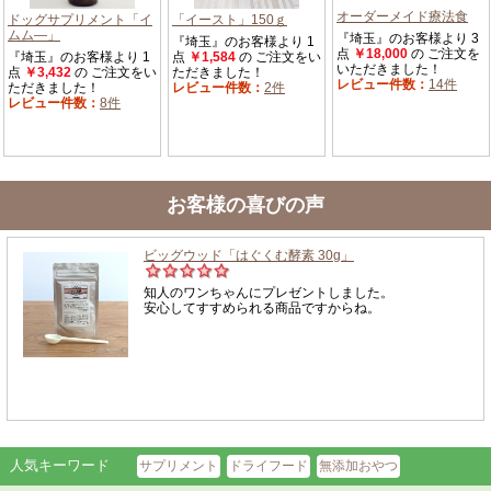
お客様の喜びの声
人気キーワード
サプリメント
ドライフード
無添加おやつ