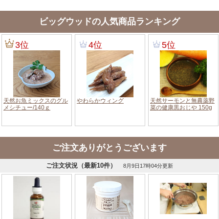
ビッグウッドの人気商品ランキング
ご注文ありがとうございます