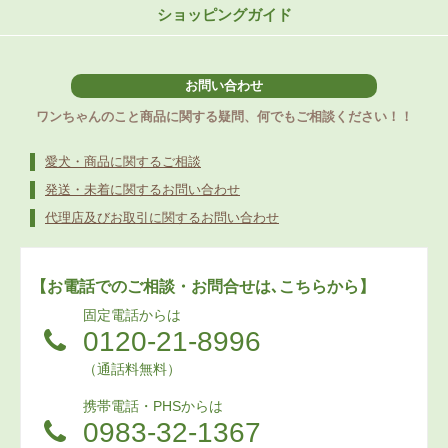
ショッピングガイド
お問い合わせ
ワンちゃんのこと商品に関する疑問、何でもご相談ください！！
愛犬・商品に関するご相談
発送・未着に関するお問い合わせ
代理店及びお取引に関するお問い合わせ
【お電話でのご相談・お問合せは､こちらから】
固定電話からは
0120-21-8996
（通話料無料）
携帯電話・PHSからは
0983-32-1367