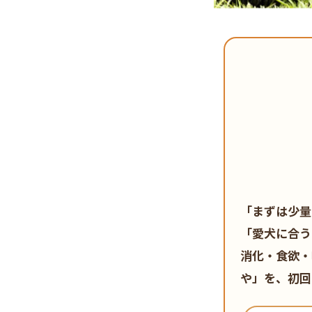
「まずは少量
「愛犬に合う
消化・食欲・
や」を、初回