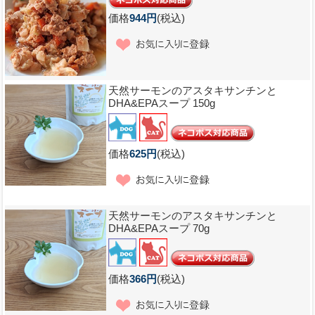
価格
944円
(税込)
天然サーモンのアスタキサンチンと
DHA&EPAスープ 150g
価格
625円
(税込)
天然サーモンのアスタキサンチンと
DHA&EPAスープ 70g
価格
366円
(税込)