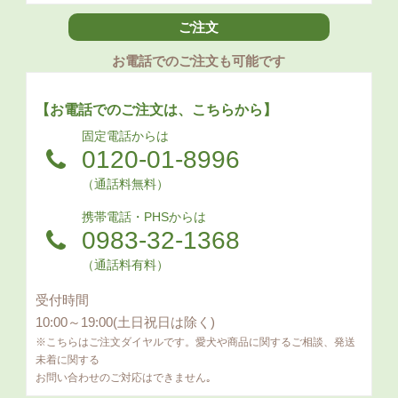
ご注文
お電話でのご注文も可能です
【お電話でのご注文は、こちらから】
固定電話からは
0120-01-8996
（通話料無料）
携帯電話・PHSからは
0983-32-1368
（通話料有料）
受付時間
10:00～19:00(土日祝日は除く)
※こちらはご注文ダイヤルです。愛犬や商品に関するご相談、発送
未着に関する
お問い合わせのご対応はできません｡