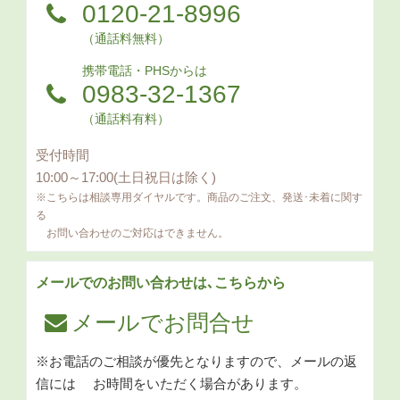
0120-21-8996
（通話料無料）
携帯電話・PHSからは
0983-32-1367
（通話料有料）
受付時間
10:00～17:00(土日祝日は除く)
※こちらは相談専用ダイヤルです。商品のご注文、発送･未着に関す
る
お問い合わせのご対応はできません。
メールでのお問い合わせは､こちらから
メールでお問合せ
※お電話のご相談が優先となりますので、メールの返
信には
お時間をいただく場合があります。