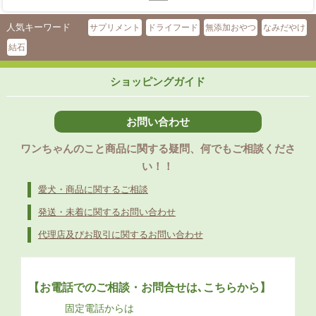
人気キーワード
サプリメント
ドライフード
無添加おやつ
なみだやけ
結石
ショッピングガイド
お問い合わせ
ワンちゃんのこと商品に関する疑問、何でもご相談くださ
い！！
愛犬・商品に関するご相談
発送・未着に関するお問い合わせ
代理店及びお取引に関するお問い合わせ
【お電話でのご相談・お問合せは､こちらから】
固定電話からは