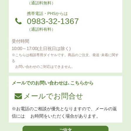
（通話料無料）
携帯電話・PHSからは
0983-32-1367
（通話料有料）
受付時間
10:00～17:00(土日祝日は除く)
※こちらは相談専用ダイヤルです。商品のご注文、発送･未着に関す
る
お問い合わせのご対応はできません。
メールでのお問い合わせは､こちらから
メールでお問合せ
※お電話のご相談が優先となりますので、メールの返
信には
お時間をいただく場合があります。
ご注文