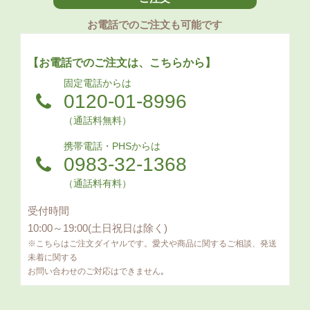
お電話でのご注文も可能です
【お電話でのご注文は、こちらから】
固定電話からは
0120-01-8996
（通話料無料）
携帯電話・PHSからは
0983-32-1368
（通話料有料）
受付時間
10:00～19:00(土日祝日は除く)
※こちらはご注文ダイヤルです。愛犬や商品に関するご相談、発送
未着に関する
お問い合わせのご対応はできません｡