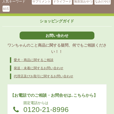
人気キーワード
サプリメント
ドライフード
無添加おやつ
なみだやけ
結石
ショッピングガイド
お問い合わせ
ワンちゃんのこと商品に関する疑問、何でもご相談くださ
い！！
愛犬・商品に関するご相談
発送・未着に関するお問い合わせ
代理店及びお取引に関するお問い合わせ
【お電話でのご相談・お問合せは､こちらから】
固定電話からは
0120-21-8996