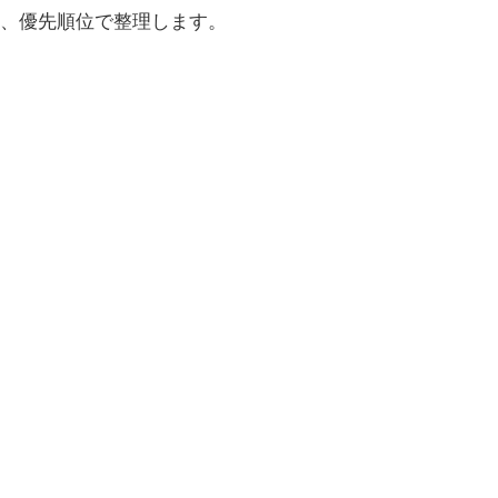
を、優先順位で整理します。