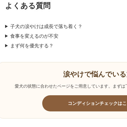
よくある質問
子犬の涙やけは成長で落ち着く？
食事を変えるのが不安
まず何を優先する？
涙やけで悩んでいる
愛犬の状態に合わせたページをご用意しています。まずは
コンディションチェックはこ