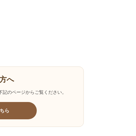
方へ
下記のページからご覧ください。
ちら