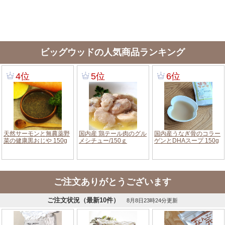
ビッグウッドの人気商品ランキング
ご注文ありがとうございます