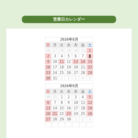
営業日カレンダー