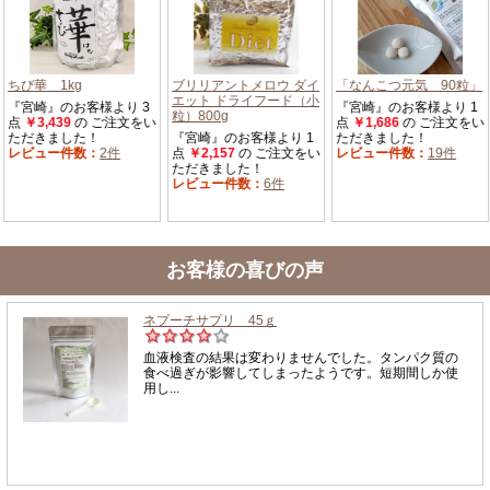
お客様の喜びの声