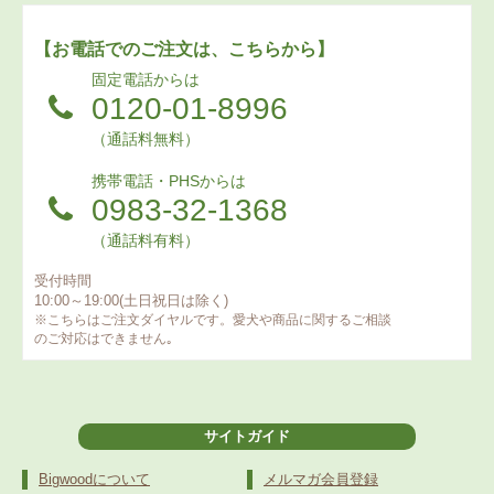
【お電話でのご注文は、こちらから】
固定電話からは
0120-01-8996
（通話料無料）
携帯電話・PHSからは
0983-32-1368
（通話料有料）
受付時間
10:00～19:00(土日祝日は除く)
※こちらはご注文ダイヤルです。愛犬や商品に関するご相談
のご対応はできません｡
サイトガイド
Bigwoodについて
メルマガ会員登録