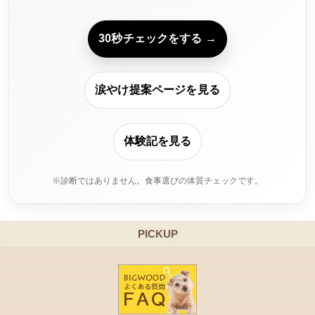
30秒チェックをする →
涙やけ提案ページを見る
体験記を見る
※診断ではありません。食事選びの体質チェックです。
PICKUP