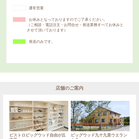
通常営業
お休みとなっておりますのでご了承ください。
（ご相談・電話注文・お問合せ・発送業務すべてお休みと
させて頂いております）
発送のみです。
店舗のご案内
ビストロビッグウッド自由が丘
ビッグウッド九十九里ウエラン