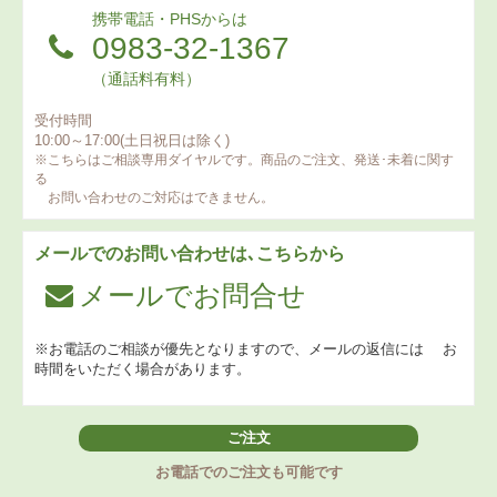
携帯電話・PHSからは
0983-32-1367
（通話料有料）
受付時間
10:00～17:00(土日祝日は除く)
※こちらはご相談専用ダイヤルです。商品のご注文、発送･未着に関す
る
お問い合わせのご対応はできません。
メールでのお問い合わせは､こちらから
メールでお問合せ
※お電話のご相談が優先となりますので、メールの返信には
お
時間をいただく場合があります。
ご注文
お電話でのご注文も可能です