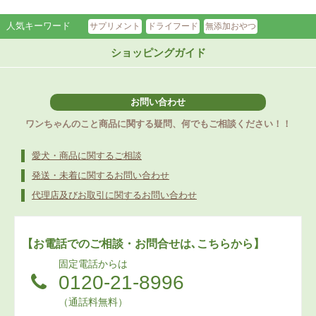
人気キーワード
サプリメント
ドライフード
無添加おやつ
ショッピングガイド
お問い合わせ
ワンちゃんのこと商品に関する疑問、何でもご相談ください！！
愛犬・商品に関するご相談
発送・未着に関するお問い合わせ
代理店及びお取引に関するお問い合わせ
【お電話でのご相談・お問合せは､こちらから】
固定電話からは
0120-21-8996
（通話料無料）