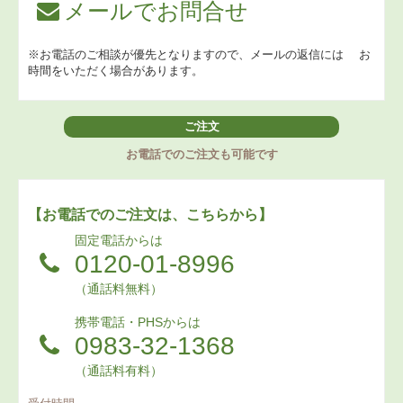
メールでお問合せ
※お電話のご相談が優先となりますので、メールの返信には
お
時間をいただく場合があります。
ご注文
お電話でのご注文も可能です
【お電話でのご注文は、こちらから】
固定電話からは
0120-01-8996
（通話料無料）
携帯電話・PHSからは
0983-32-1368
（通話料有料）