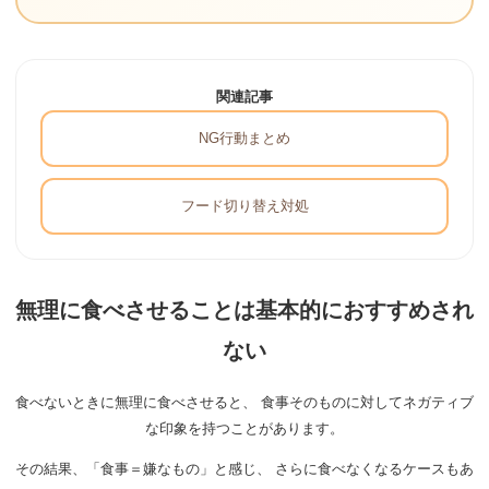
関連記事
NG行動まとめ
フード切り替え対処
無理に食べさせることは基本的におすすめされ
ない
食べないときに無理に食べさせると、 食事そのものに対してネガティブ
な印象を持つことがあります。
その結果、「食事＝嫌なもの」と感じ、 さらに食べなくなるケースもあ