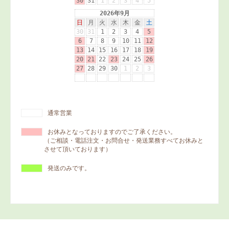
通常営業
お休みとなっておりますのでご了承ください。
（ご相談・電話注文・お問合せ・発送業務すべてお休みと
させて頂いております）
発送のみです。