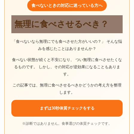
食べないときの対応に迷っている方へ
無理に食べさせるべき？
「食べないなら無理にでも食べさせた方がいいの？」 そんな悩
みを感じたことはありませんか？
食べない状態が続くと不安になり、 つい無理に食べさせたくな
るものです。 しかし、その対応が逆効果になることもありま
す。
この記事では、無理に食べさせるべきかどうかの考え方を整理
します。
まずは30秒体質チェックをする
※診断ではありません。食事選びの体質チェックです。