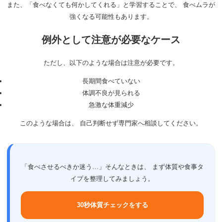
また、「食べなくても何かしてくれる」と学習することで、 食べムラが
強くなる可能性もあります。
例外として注意が必要なケース
ただし、以下のような場合は注意が必要です。
長期間食べていない
体調不良が見られる
急激な体重減少
このような場合は、 自己判断せず専門家へ相談してください。
「食べさせるべきか迷う…」そんなときは、 まず体質や食事タ
イプを整理してみましょう。
30秒体質チェックをする