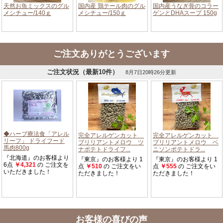
ご注文ありがとうございます
お客様の喜びの声