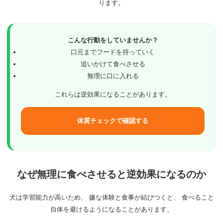
ります。
こんな行動をしていませんか？
口元までフードを持っていく
追いかけて食べさせる
無理に口に入れる
これらは逆効果になることがあります。
体質チェックで確認する
なぜ無理に食べさせると逆効果になるのか
犬は学習能力が高いため、 嫌な体験と食事が結びつくと、 食べること
自体を避けるようになることがあります。