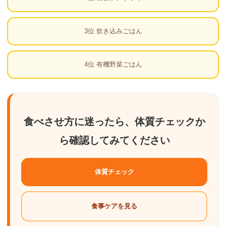
3位 炊き込みごはん
4位 有機野菜ごはん
食べさせ方に迷ったら、体質チェックか
ら確認してみてください
体質チェック
食事ケアを見る