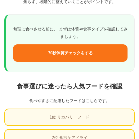
焦らず、段階的に整えていくことがポイントです。
無理に食べさせる前に、 まずは体質や食事タイプを確認してみ
ましょう。
30秒体質チェックをする
食事選びに迷ったら人気フードを確認
食べやすさに配慮したフードはこちらです。
1位 リカバリーフード
2位 食欲ケアドライ