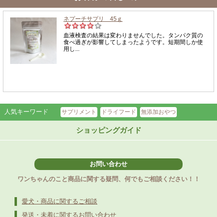
人気キーワード
サプリメント
ドライフード
無添加おやつ
ショッピングガイド
お問い合わせ
ワンちゃんのこと商品に関する疑問、何でもご相談ください！！
愛犬・商品に関するご相談
発送・未着に関するお問い合わせ