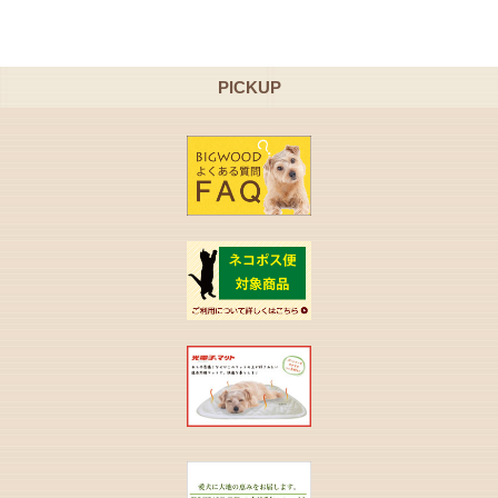
PICKUP