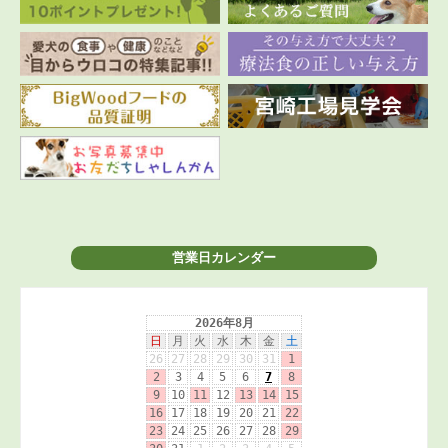
営業日カレンダー