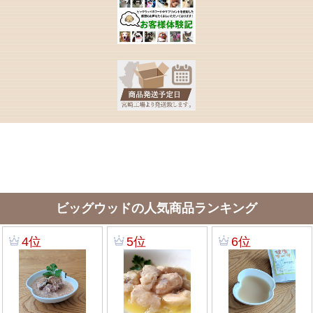
ビッグウッドの人気商品ランキング