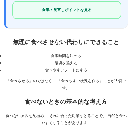
食事の見直しポイントを見る
無理に食べさせない代わりにできること
食事時間を決める
環境を整える
食べやすいフードにする
「食べさせる」のではなく、 「食べやすい状況を作る」ことが大切で
す。
食べないときの基本的な考え方
食べない原因を見極め、 それに合った対策をとることで、 自然と食べ
やすくなることがあります。