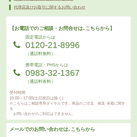
代理店及びお取引に関するお問い合わせ
【お電話でのご相談・お問合せは､こちらから】
固定電話からは
0120-21-8996
（通話料無料）
携帯電話・PHSからは
0983-32-1367
（通話料有料）
受付時間
10:00～17:00(土日祝日は除く)
※こちらはご相談専用ダイヤルです。商品のご注文、発送･未着に関す
る
お問い合わせのご対応はできません。
メールでのお問い合わせは､こちらから