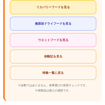
リカバリーフードを見る
無添加ドライフードを見る
ウエットフードを見る
体験記を見る
特集一覧に戻る
※診断ではありません。食事選びの体質チェックです。
※体験談は個人の感想です。