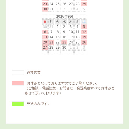
通常営業
お休みとなっておりますのでご了承ください。
（ご相談・電話注文・お問合せ・発送業務すべてお休みと
させて頂いております）
発送のみです。