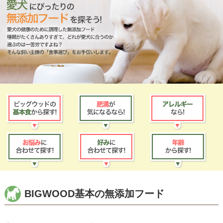
BIGWOOD基本の無添加フード