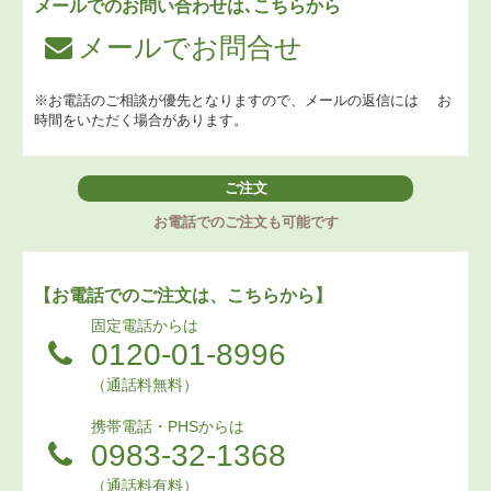
メールでのお問い合わせは､こちらから
メールでお問合せ
※お電話のご相談が優先となりますので、メールの返信には
お
時間をいただく場合があります。
ご注文
お電話でのご注文も可能です
【お電話でのご注文は、こちらから】
固定電話からは
0120-01-8996
（通話料無料）
携帯電話・PHSからは
0983-32-1368
（通話料有料）