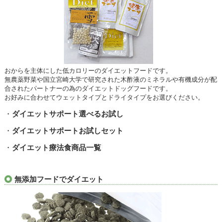
おからを主体にした低カロリーのダイエットフードです。
無農薬野菜や国立宮崎大学で研究された木酢液のミネラルや有機成分が配
合されたパートナーの為のダイエットドッグフードです。
お好みに合わせてウェットタイプとドライタイプをお選びください。
・
ダイエットサポート選べるお試し
・
ダイエットサポートお試しセット
・
ダイエット療法食商品一覧
無添加フードでダイエット