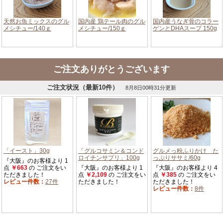
ご注文ありがとうございます