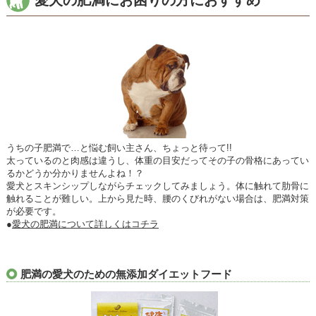
うちの子肥満で…と悩む飼い主さん、ちょっと待って!!
太っているのと肉感は違うし、体重の目安だってその子の骨格にあってい
るかどうか分かりませんよね！？
愛犬とスキンシップしながらチェックしてみましょう。体に触れて肋骨に
触れることが難しい。上から見た時、腰のくびれがない場合は、肥満対策
が必要です。
●
愛犬の肥満について詳しくはコチラ
肥満の愛犬のための無添加ダイエットフード