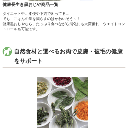
健康長生き黒おじや商品一覧
ダイエット中…柔便や下痢で困ってる…
でも、ごはんの量を減らすのはかわいそう～！
健康黒おじやなら、たっぷり食べながら消化にも大変優れ、ウエイトコン
トロールも可能です。
自然食材と選べるお肉で皮膚・被毛の健康
をサポート