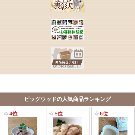
ビッグウッドの人気商品ランキング