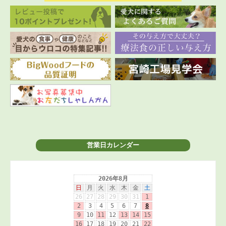
営業日カレンダー