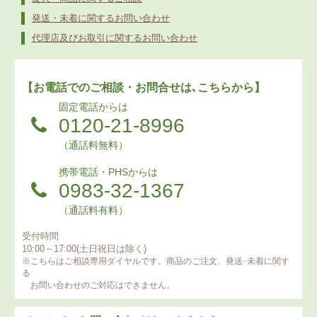
発送・未着に関するお問い合わせ
代理店及びお取引に関するお問い合わせ
【お電話でのご相談・お問合せは､こちらから】
固定電話からは
0120-21-8996
（通話料無料）
携帯電話・PHSからは
0983-32-1367
（通話料有料）
受付時間
10:00～17:00(土日祝日は除く)
※こちらはご相談専用ダイヤルです。商品のご注文、発送･未着に関す
る
お問い合わせのご対応はできません。