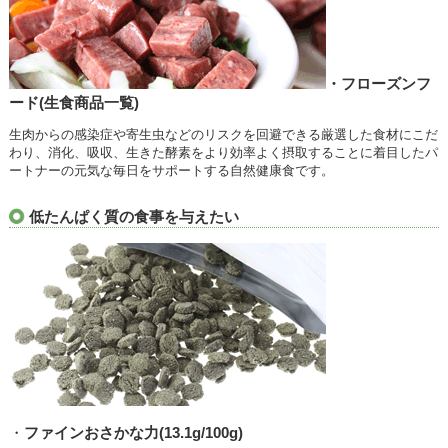
・フローズンフ
ード(生食商品一覧)
生肉からの感染症や寄生虫などのリスクを回避できる厳選した食材にこだ
わり、消化、吸収、生きた酵素をより効率よく摂取することに着目したパ
ートナーの元気な毎日をサポートする自然健康食です。
低たんぱく質の食事を与えたい
・
ファインおさかな力(13.1g/100g)