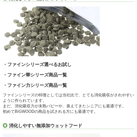
・ファインシリーズ選べるお試し
・ファイン華シリーズ商品一覧
・ファイン力シリーズ商品一覧
ファインシリーズの特徴としては当社比で、とても消化吸収がされやすい
ように作られています。
まだ、消化吸収力が未熟パピーや、衰えてきたシニアにも最適です。
初めてBIGWOODの商品を試される方にも最適です。
消化しやすい無添加ウェットフード