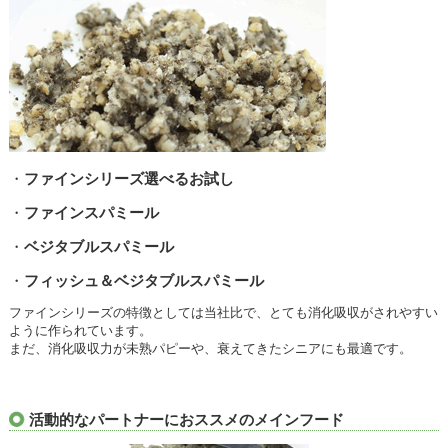
・
ファインシリーズ選べるお試し
・
ファインスパミール
・
ベジタブルスパミール
・
フィッシュ＆ベジタブルスパミール
ファインシリーズの特徴としては当社比で、とても消化吸収がされやすい
ように作られています。
まだ、消化吸収力が未熟パピーや、衰えてきたシニアにも最適です。
活動的なパートナーにおススメのメインフード