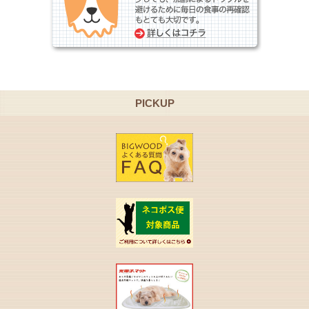
PICKUP