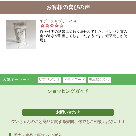
お客様の喜びの声
人気キーワード
サプリメント
ドライフード
無添加おやつ
ショッピングガイド
お問い合わせ
ワンちゃんのこと商品に関する疑問、何でもご相談ください！！
愛犬・商品に関するご相談