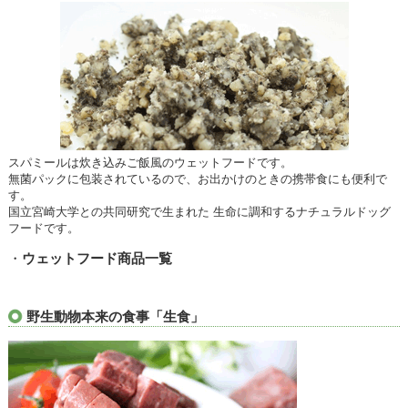
スパミールは炊き込みご飯風のウェットフードです。
無菌パックに包装されているので、お出かけのときの携帯食にも便利で
す。
国立宮崎大学との共同研究で生まれた 生命に調和するナチュラルドッグ
フードです。
・
ウェットフード商品一覧
野生動物本来の食事「生食」