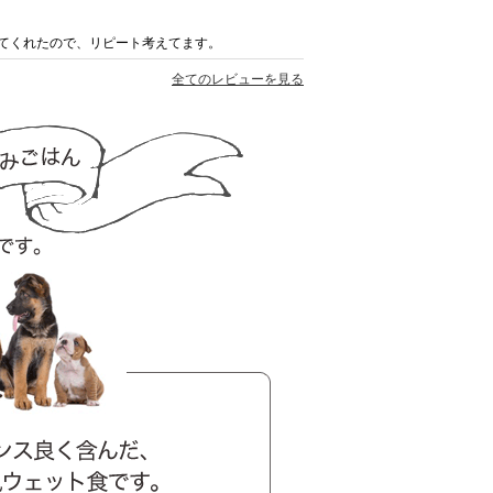
てくれたので、リピート考えてます。
全てのレビューを見る