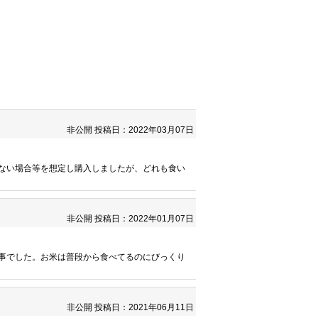
非公開
投稿日：2022年03月07日
ない場合等を想定し購入しましたが、どれも食い
非公開
投稿日：2022年01月07日
事でした。お米は普段から食べてるのにびっくり
非公開
投稿日：2021年06月11日