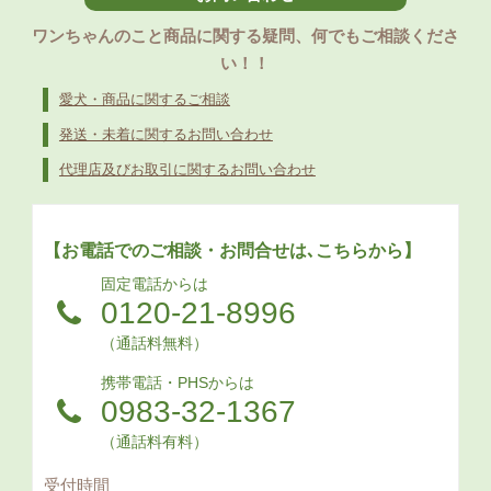
ワンちゃんのこと商品に関する疑問、何でもご相談くださ
い！！
愛犬・商品に関するご相談
発送・未着に関するお問い合わせ
代理店及びお取引に関するお問い合わせ
【お電話でのご相談・お問合せは､こちらから】
固定電話からは
0120-21-8996
（通話料無料）
携帯電話・PHSからは
0983-32-1367
（通話料有料）
受付時間