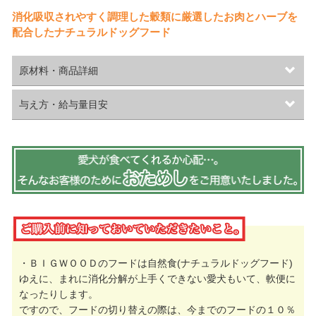
消化吸収されやすく調理した穀類に厳選したお肉とハーブを
配合したナチュラルドッグフード
原材料・商品詳細
与え方・給与量目安
・ＢＩＧＷＯＯＤのフードは自然食(ナチュラルドッグフード)
ゆえに、まれに消化分解が上手くできない愛犬もいて、軟便に
なったりします。
ですので、フードの切り替えの際は、今までのフードの１０％