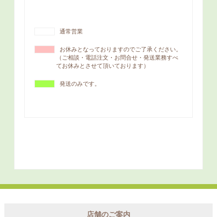
店舗のご案内