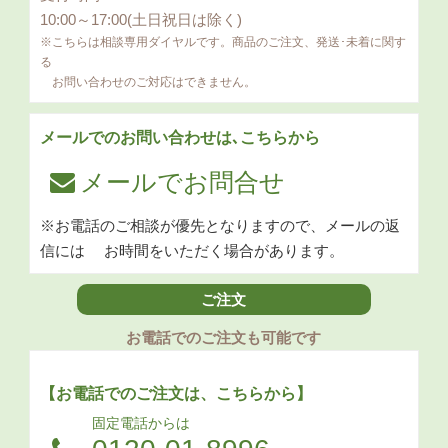
10:00～17:00(土日祝日は除く)
※こちらは相談専用ダイヤルです。商品のご注文、発送･未着に関す
る
お問い合わせのご対応はできません。
メールでのお問い合わせは､こちらから
メールでお問合せ
※お電話のご相談が優先となりますので、メールの返
信には
お時間をいただく場合があります。
ご注文
お電話でのご注文も可能です
【お電話でのご注文は、こちらから】
固定電話からは