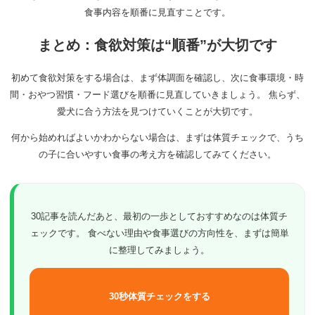
食事内容を順番に見直すことです。
まとめ：食欲対策は“順番”が大切です
初めて食欲対策をする場合は、まず体調面を確認し、次に食事環境・時
間・おやつ習慣・フード選びを順番に見直していきましょう。 焦らず、
愛犬に合う方法を見つけていくことが大切です。
何から始めればよいかわからない場合は、まずは体質チェックで、うち
の子に合いやすい食事の考え方を確認してみてください。
30記事を読んだあと、最初の一歩としておすすめなのは体質チ
ェックです。 食べない理由や食事選びの方向性を、まずは簡単
に整理してみましょう。
30秒体質チェックをする