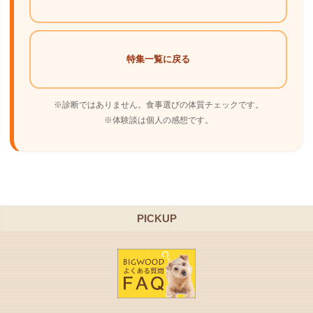
特集一覧に戻る
※診断ではありません。食事選びの体質チェックです。
※体験談は個人の感想です。
PICKUP