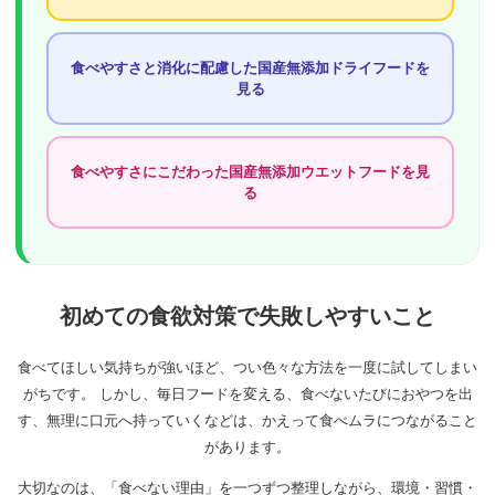
食べやすさと消化に配慮した国産無添加ドライフードを
見る
食べやすさにこだわった国産無添加ウエットフードを見
る
初めての食欲対策で失敗しやすいこと
食べてほしい気持ちが強いほど、つい色々な方法を一度に試してしまい
がちです。 しかし、毎日フードを変える、食べないたびにおやつを出
す、無理に口元へ持っていくなどは、かえって食べムラにつながること
があります。
大切なのは、「食べない理由」を一つずつ整理しながら、環境・習慣・