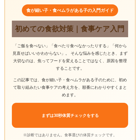
食が細い子・食べムラがある子の入門ガイド
初めての食欲対策｜食事ケア入門
「ご飯を食べない」「食べたり食べなかったりする」「何から
見直せばいいかわからない」。 そんな悩みを感じたとき、まず
大切なのは、焦ってフードを変えることではなく、原因を整理
することです。
この記事では、食が細い子・食べムラがある子のために、初め
て取り組みたい食事ケアの考え方を、順番にわかりやすくまと
めます。
まずは30秒体質チェックをする
※診断ではありません。食事選びの体質チェックです。