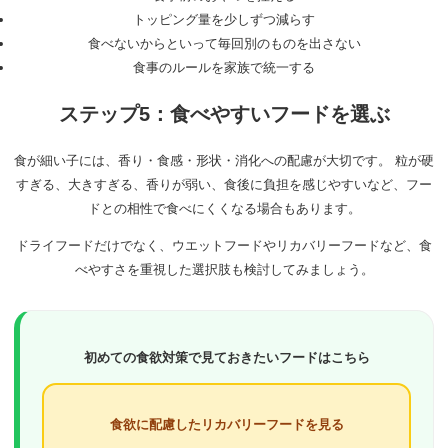
トッピング量を少しずつ減らす
食べないからといって毎回別のものを出さない
食事のルールを家族で統一する
ステップ5：食べやすいフードを選ぶ
食が細い子には、香り・食感・形状・消化への配慮が大切です。 粒が硬
すぎる、大きすぎる、香りが弱い、食後に負担を感じやすいなど、フー
ドとの相性で食べにくくなる場合もあります。
ドライフードだけでなく、ウエットフードやリカバリーフードなど、食
べやすさを重視した選択肢も検討してみましょう。
初めての食欲対策で見ておきたいフードはこちら
食欲に配慮したリカバリーフードを見る