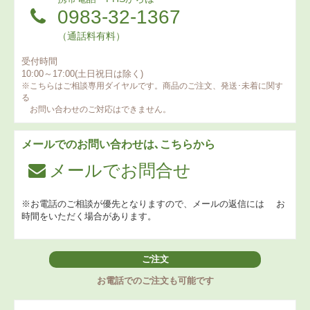
0983-32-1367
（通話料有料）
受付時間
10:00～17:00(土日祝日は除く)
※こちらはご相談専用ダイヤルです。商品のご注文、発送･未着に関す
る
お問い合わせのご対応はできません。
メールでのお問い合わせは､こちらから
メールでお問合せ
※お電話のご相談が優先となりますので、メールの返信には
お
時間をいただく場合があります。
ご注文
お電話でのご注文も可能です