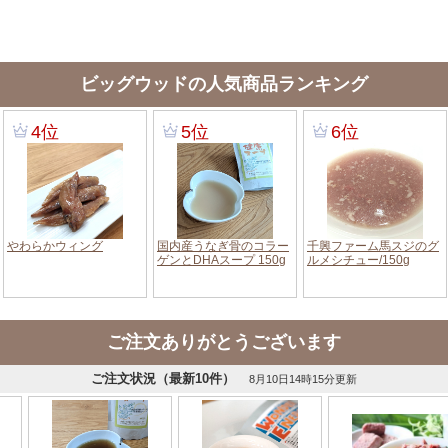
ビッグウッドの人気商品ランキング
ご注文ありがとうございます