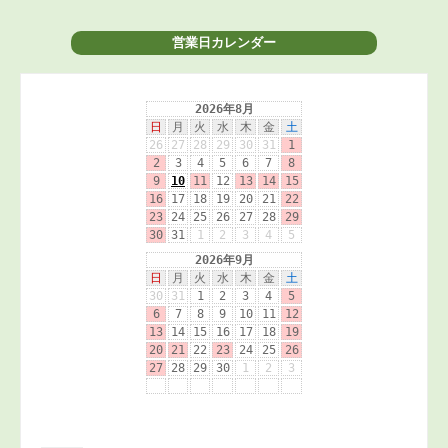
営業日カレンダー