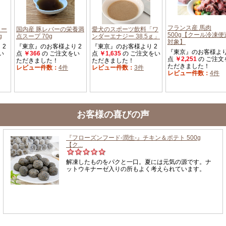
お客様の喜びの声