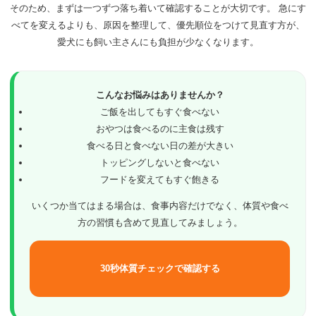
そのため、まずは一つずつ落ち着いて確認することが大切です。 急にす
べてを変えるよりも、原因を整理して、優先順位をつけて見直す方が、
愛犬にも飼い主さんにも負担が少なくなります。
こんなお悩みはありませんか？
ご飯を出してもすぐ食べない
おやつは食べるのに主食は残す
食べる日と食べない日の差が大きい
トッピングしないと食べない
フードを変えてもすぐ飽きる
いくつか当てはまる場合は、食事内容だけでなく、体質や食べ
方の習慣も含めて見直してみましょう。
30秒体質チェックで確認する