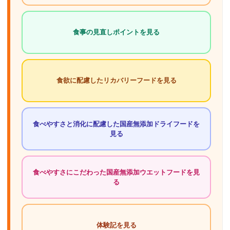
食事の見直しポイントを見る
食欲に配慮したリカバリーフードを見る
食べやすさと消化に配慮した国産無添加ドライフードを
見る
食べやすさにこだわった国産無添加ウエットフードを見
る
体験記を見る