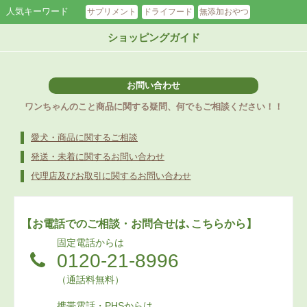
人気キーワード
サプリメント
ドライフード
無添加おやつ
ショッピングガイド
お問い合わせ
ワンちゃんのこと商品に関する疑問、何でもご相談ください！！
愛犬・商品に関するご相談
発送・未着に関するお問い合わせ
代理店及びお取引に関するお問い合わせ
【お電話でのご相談・お問合せは､こちらから】
固定電話からは
0120-21-8996
（通話料無料）
携帯電話・PHSからは