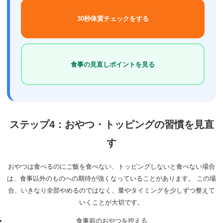
30秒体質チェックをする
食事の見直しポイントを見る
ステップ4：おやつ・トッピングの習慣を見直
す
おやつは食べるのにご飯を食べない、トッピングしないと食べない場合
は、食事以外のものへの期待が強くなっていることがあります。 この場
合、いきなり全部やめるのではなく、量やタイミングを少しずつ整えて
いくことが大切です。
食事前のおやつを控える