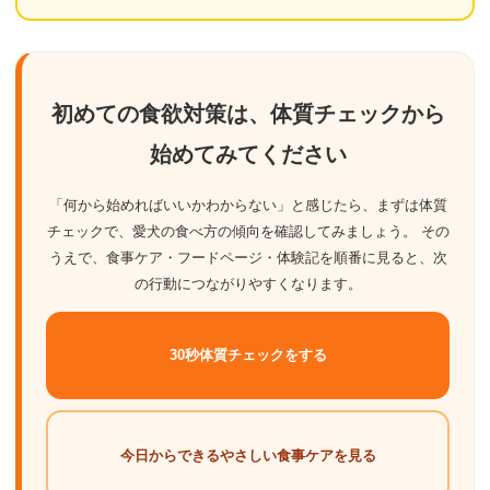
初めての食欲対策は、体質チェックから
始めてみてください
「何から始めればいいかわからない」と感じたら、まずは体質
チェックで、愛犬の食べ方の傾向を確認してみましょう。 その
うえで、食事ケア・フードページ・体験記を順番に見ると、次
の行動につながりやすくなります。
30秒体質チェックをする
今日からできるやさしい食事ケアを見る