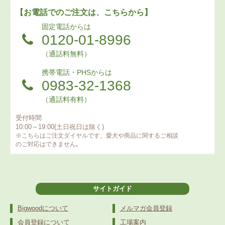
【お電話でのご注文は、こちらから】
固定電話からは
0120-01-8996
（通話料無料）
携帯電話・PHSからは
0983-32-1368
（通話料有料）
受付時間
10:00～19:00(土日祝日は除く)
※こちらはご注文ダイヤルです。愛犬や商品に関するご相談
のご対応はできません｡
サイトガイド
Bigwoodについて
メルマガ会員登録
会員登録について
工場案内