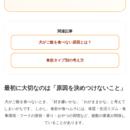
関連記事
犬がご飯を食べない原因とは？
食欲タイプ別の考え方
最初に大切なのは「原因を決めつけないこと」
犬がご飯を食べないとき、「好き嫌いかな」「わがままかな」と考えて
しまいがちです。 しかし、食欲や食べムラには、体質・生活リズム・食
事環境・フードの形状・香り・おやつの習慣など、複数の要素が関係し
ていることがあります。