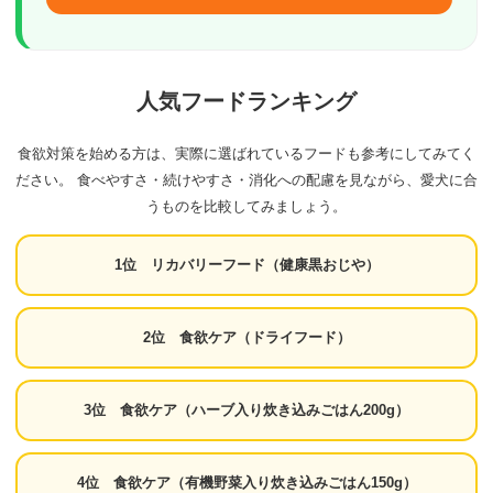
人気フードランキング
食欲対策を始める方は、実際に選ばれているフードも参考にしてみてく
ださい。 食べやすさ・続けやすさ・消化への配慮を見ながら、愛犬に合
うものを比較してみましょう。
1位 リカバリーフード（健康黒おじや）
2位 食欲ケア（ドライフード）
3位 食欲ケア（ハーブ入り炊き込みごはん200g）
4位 食欲ケア（有機野菜入り炊き込みごはん150g）