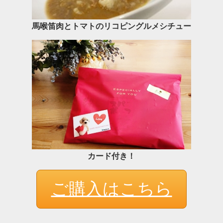
馬喉笛肉とトマトのリコピングルメシチュー
カード付き！
ご購入はこちら