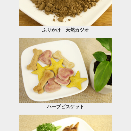
ふりかけ 天然カツオ
ハーブビスケット