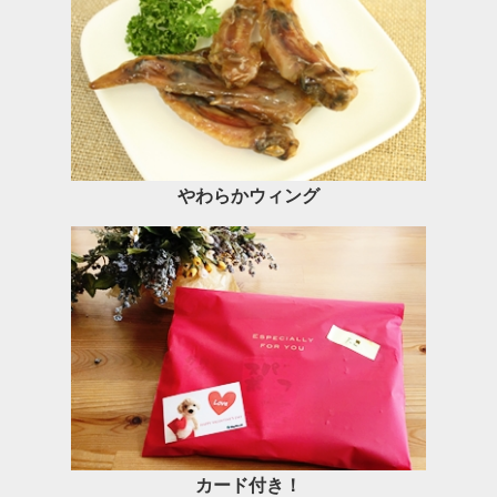
やわらかウィング
カード付き！