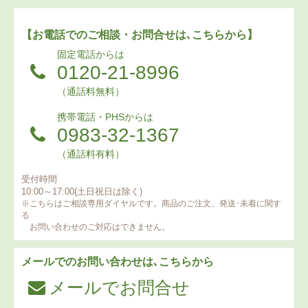
【お電話でのご相談・お問合せは､こちらから】
固定電話からは
0120-21-8996
（通話料無料）
携帯電話・PHSからは
0983-32-1367
（通話料有料）
受付時間
10:00～17:00(土日祝日は除く)
※こちらはご相談専用ダイヤルです。商品のご注文、発送･未着に関す
る
お問い合わせのご対応はできません。
メールでのお問い合わせは､こちらから
メールでお問合せ