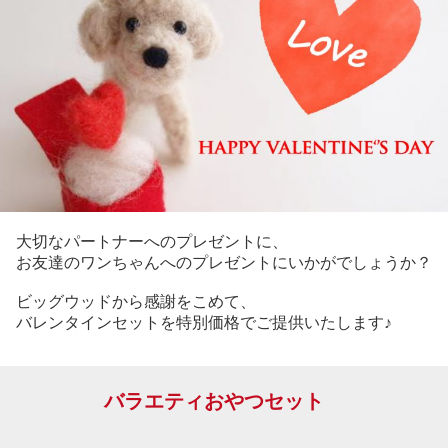
大切なパートナーへのプレゼントに、
お友達のワンちゃんへのプレゼントにいかがでしょうか？
ビッグウッドから感謝をこめて、
バレンタインセットを特別価格でご提供いたします♪
バラエティおやつセット