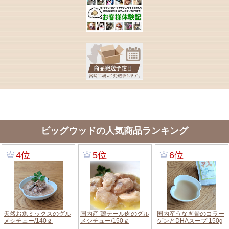
ビッグウッドの人気商品ランキング