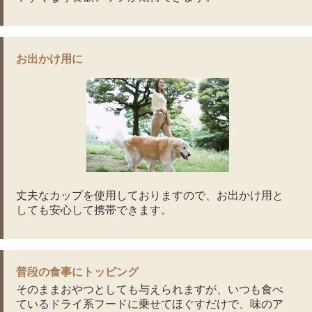
お出かけ用に
丈夫なカップを使用しておりますので、お出かけ用と
しても安心して携帯できます。
普段の食事にトッピング
そのままおやつとしても与えられますが、いつも食べ
ているドライ系フードに乗せてほぐすだけで、味のア