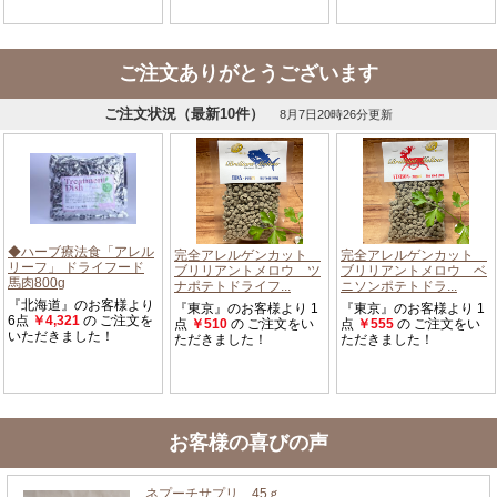
ご注文ありがとうございます
お客様の喜びの声