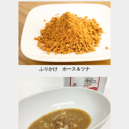
ふりかけ ホース＆ツナ