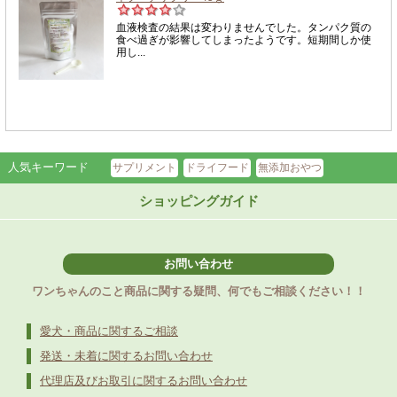
人気キーワード
サプリメント
ドライフード
無添加おやつ
ショッピングガイド
お問い合わせ
ワンちゃんのこと商品に関する疑問、何でもご相談ください！！
愛犬・商品に関するご相談
発送・未着に関するお問い合わせ
代理店及びお取引に関するお問い合わせ