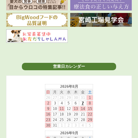
営業日カレンダー