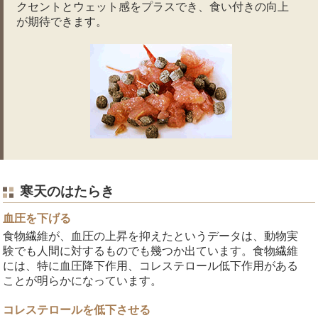
クセントとウェット感をプラスでき、食い付きの向上
が期待できます。
寒天のはたらき
血圧を下げる
食物繊維が、血圧の上昇を抑えたというデータは、動物実
験でも人間に対するものでも幾つか出ています。食物繊維
には、特に血圧降下作用、コレステロール低下作用がある
ことが明らかになっています。
コレステロールを低下させる