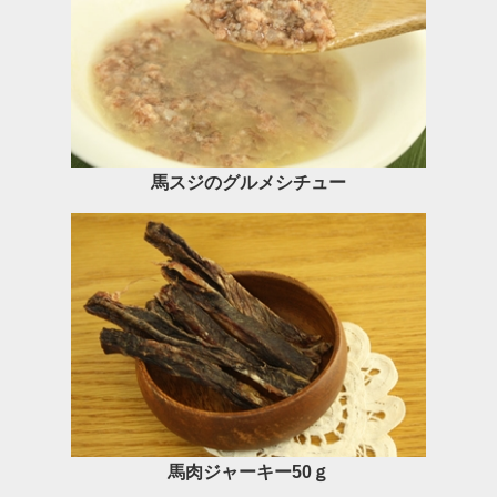
馬スジのグルメシチュー
馬肉ジャーキー50ｇ