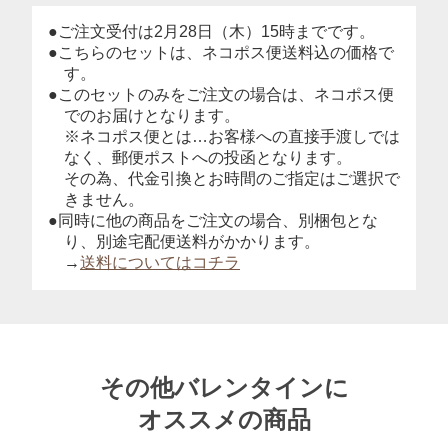
●ご注文受付は2月28日（木）15時までです。
●こちらのセットは、ネコポス便送料込の価格で
す。
●このセットのみをご注文の場合は、ネコポス便
でのお届けとなります。
※ネコポス便とは…お客様への直接手渡しでは
なく、郵便ポストへの投函となります。
その為、代金引換とお時間のご指定はご選択で
きません。
●同時に他の商品をご注文の場合、別梱包とな
り、別途宅配便送料がかかります。
→
送料についてはコチラ
その他バレンタインに
オススメの商品