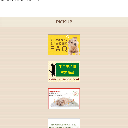
PICKUP