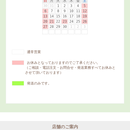
通常営業
お休みとなっておりますのでご了承ください。
（ご相談・電話注文・お問合せ・発送業務すべてお休みと
させて頂いております）
発送のみです。
店舗のご案内