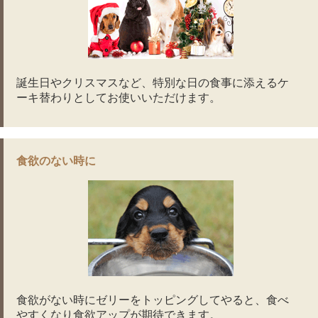
誕生日やクリスマスなど、特別な日の食事に添えるケ
ーキ替わりとしてお使いいただけます。
食欲のない時に
食欲がない時にゼリーをトッピングしてやると、食べ
やすくなり食欲アップが期待できます。