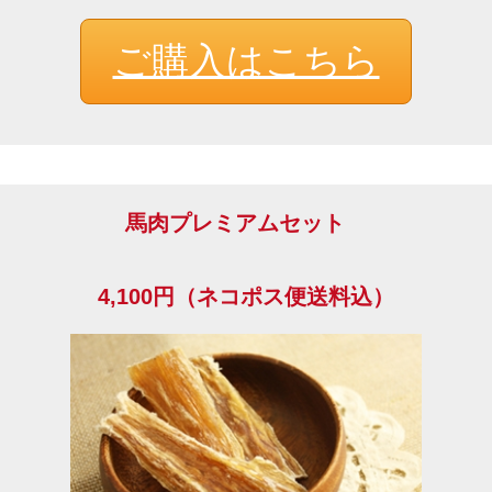
ご購入はこちら
馬肉プレミアムセット
4,100円（ネコポス便送料込）