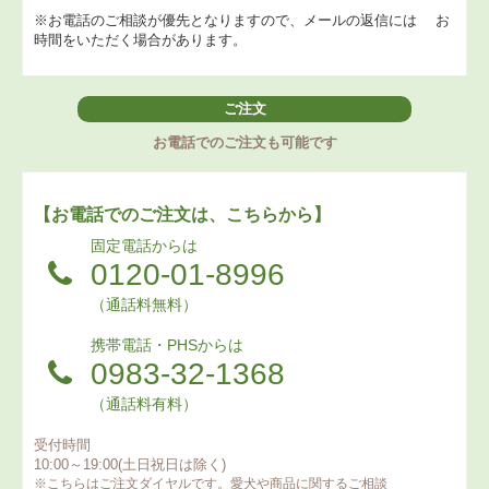
※お電話のご相談が優先となりますので、メールの返信には
お
時間をいただく場合があります。
ご注文
お電話でのご注文も可能です
【お電話でのご注文は、こちらから】
固定電話からは
0120-01-8996
（通話料無料）
携帯電話・PHSからは
0983-32-1368
（通話料有料）
受付時間
10:00～19:00(土日祝日は除く)
※こちらはご注文ダイヤルです。愛犬や商品に関するご相談