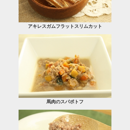
アキレスガムフラットスリムカット
馬肉のスパポトフ