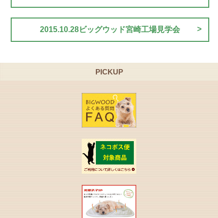
2015.10.28ビッグウッド宮崎工場見学会
PICKUP