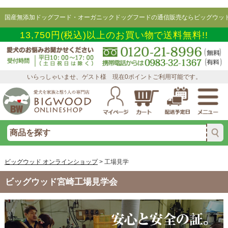
国産無添加ドッグフード・オーガニックドッグフードの通信販売ならビッグウッド
13,750円(税込)以上のお買い物で送料無料!!
いらっしゃいませ、ゲスト様 現在0ポイントご利用可能です。
ビッグウッド オンラインショップ
>
工場見学
ビッグウッド宮崎工場見学会