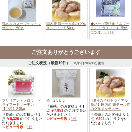
ご注文ありがとうございます