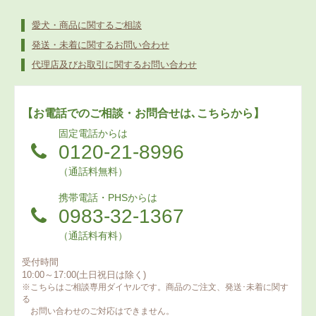
愛犬・商品に関するご相談
発送・未着に関するお問い合わせ
代理店及びお取引に関するお問い合わせ
【お電話でのご相談・お問合せは､こちらから】
固定電話からは
0120-21-8996
（通話料無料）
携帯電話・PHSからは
0983-32-1367
（通話料有料）
受付時間
10:00～17:00(土日祝日は除く)
※こちらはご相談専用ダイヤルです。商品のご注文、発送･未着に関す
る
お問い合わせのご対応はできません。