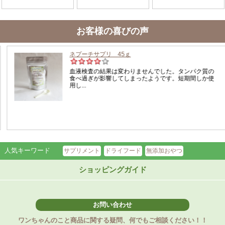
お客様の喜びの声
人気キーワード
サプリメント
ドライフード
無添加おやつ
ショッピングガイド
お問い合わせ
ワンちゃんのこと商品に関する疑問、何でもご相談ください！！