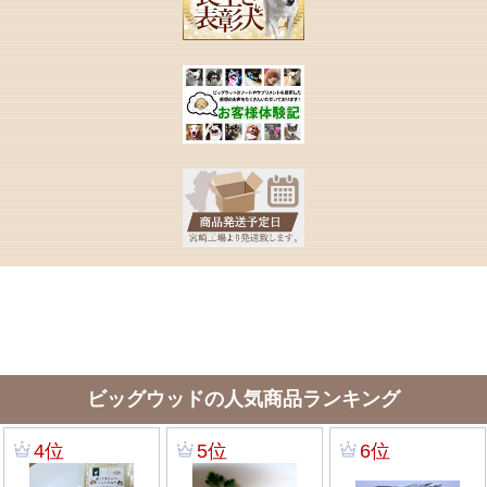
ビッグウッドの人気商品ランキング