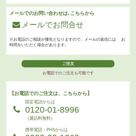
メールでのお問い合わせは､こちらから
メールでお問合せ
※お電話のご相談が優先となりますので、メールの返信には
お
時間をいただく場合があります。
ご注文
お電話でのご注文も可能です
【お電話でのご注文は、こちらから】
固定電話からは
0120-01-8996
（通話料無料）
携帯電話・PHSからは