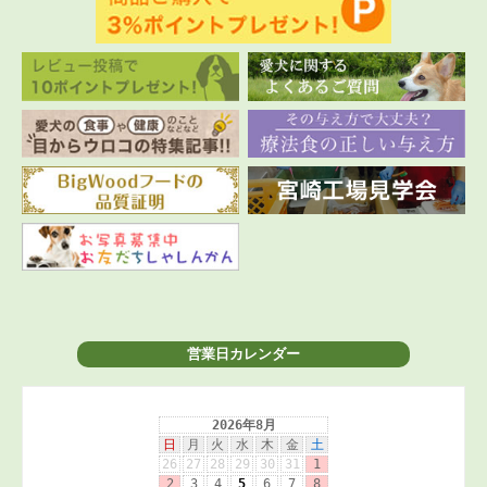
営業日カレンダー