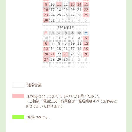
通常営業
お休みとなっておりますのでご了承ください。
（ご相談・電話注文・お問合せ・発送業務すべてお休みと
させて頂いております）
発送のみです。