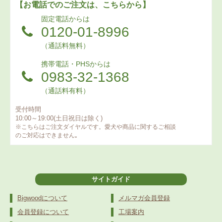
【お電話でのご注文は、こちらから】
固定電話からは
0120-01-8996
（通話料無料）
携帯電話・PHSからは
0983-32-1368
（通話料有料）
受付時間
10:00～19:00(土日祝日は除く)
※こちらはご注文ダイヤルです。愛犬や商品に関するご相談
のご対応はできません｡
サイトガイド
Bigwoodについて
メルマガ会員登録
会員登録について
工場案内