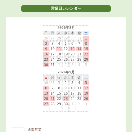
営業日カレンダー
通常営業