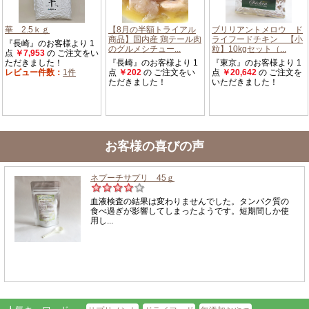
お客様の喜びの声