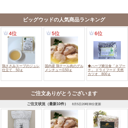
ビッグウッドの人気商品ランキング
ご注文ありがとうございます