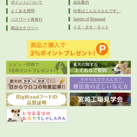
ポイントについて
会社案内
よくある質問
社長はこんな人なんです。
Spirito of Bigwood
パスワード再発行
イヌ・タオ・ネット
商品カテゴリー