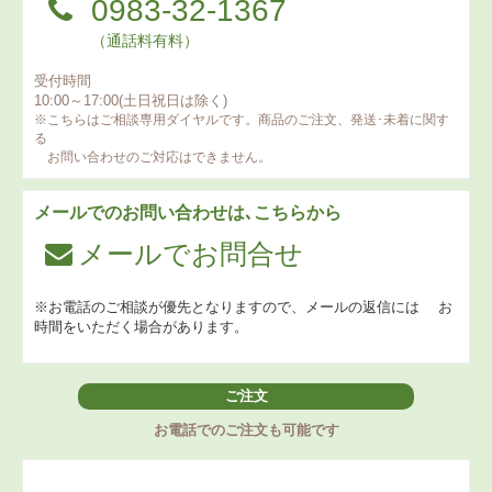
0983-32-1367
（通話料有料）
受付時間
10:00～17:00(土日祝日は除く)
※こちらはご相談専用ダイヤルです。商品のご注文、発送･未着に関す
る
お問い合わせのご対応はできません。
メールでのお問い合わせは､こちらから
メールでお問合せ
※お電話のご相談が優先となりますので、メールの返信には
お
時間をいただく場合があります。
ご注文
お電話でのご注文も可能です