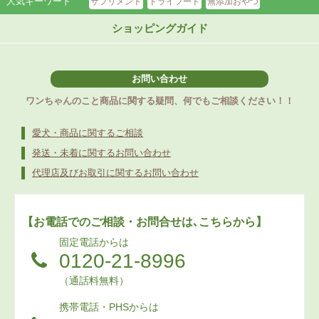
人気キーワード
サプリメント
ドライフード
無添加おやつ
ショッピングガイド
お問い合わせ
ワンちゃんのこと商品に関する疑問、何でもご相談ください！！
愛犬・商品に関するご相談
発送・未着に関するお問い合わせ
代理店及びお取引に関するお問い合わせ
【お電話でのご相談・お問合せは､こちらから】
固定電話からは
0120-21-8996
（通話料無料）
携帯電話・PHSからは