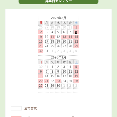
営業日カレンダー
通常営業