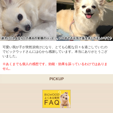
可愛い我が子が突然涙焼けになり、とても心配な日々を過ごしていたの
でビックウッドさんには心から感謝しています。本当にありがとうござ
いました。
※あくまでも個人の感想です。効能・効果を謳っているわけではありま
せん。
PICKUP