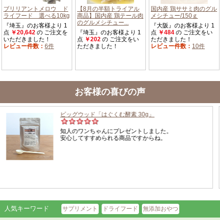
お客様の喜びの声
人気キーワード
サプリメント
ドライフード
無添加おやつ