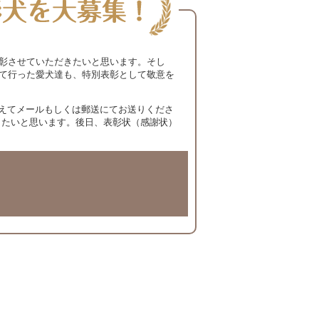
表彰させていただきたいと思います。そし
れて行った愛犬達も、特別表彰として敬意を
えてメールもしくは郵送にてお送りくださ
きたいと思います。後日、表彰状（感謝状）