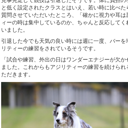
見事完走して競技は引退したそうです。体に負担のな
と低く設定されたクラスとはいえ、若い時に比べた
質問させていただいたところ、「確かに視力や耳は
ィーの時は集中しているのか、ちゃんと反応してく
いました。
引退した今でも天気の良い時には週に一度、バーを
リティーの練習をされているそうです。
「試合や練習、外出の日はワンダーエナジーが欠か
ました。これからもアジリティーの練習を続けられ
ただきます。