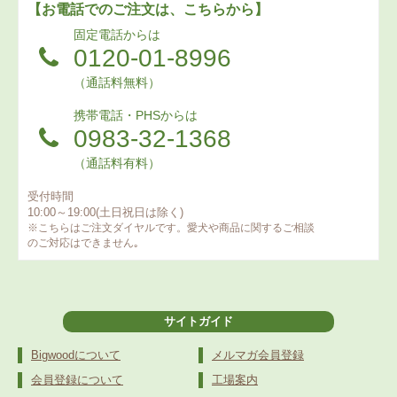
【お電話でのご注文は、こちらから】
固定電話からは
0120-01-8996
（通話料無料）
携帯電話・PHSからは
0983-32-1368
（通話料有料）
受付時間
10:00～19:00(土日祝日は除く)
※こちらはご注文ダイヤルです。愛犬や商品に関するご相談
のご対応はできません｡
サイトガイド
Bigwoodについて
メルマガ会員登録
会員登録について
工場案内