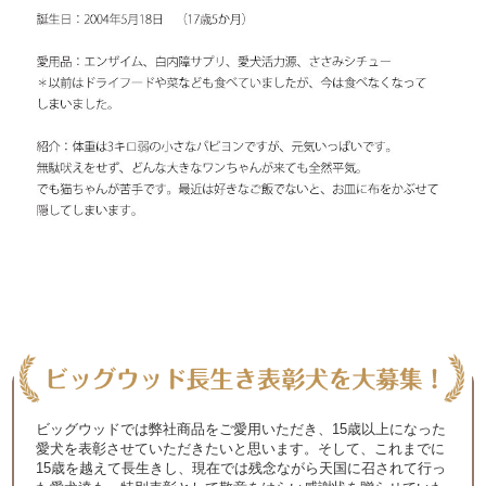
ビッグウッドでは弊社商品をご愛用いただき、15歳以上になった
愛犬を表彰させていただきたいと思います。そして、これまでに
15歳を越えて長生きし、現在では残念ながら天国に召されて行っ