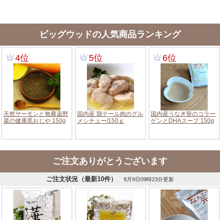
ビッグウッドの人気商品ランキング
ご注文ありがとうございます