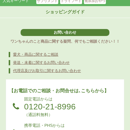
人気キーワード
サプリメント
ドライフード
無添加おやつ
ショッピングガイド
お問い合わせ
ワンちゃんのこと商品に関する疑問、何でもご相談ください！！
愛犬・商品に関するご相談
発送・未着に関するお問い合わせ
代理店及びお取引に関するお問い合わせ
【お電話でのご相談・お問合せは､こちらから】
固定電話からは
0120-21-8996
（通話料無料）
携帯電話・PHSからは