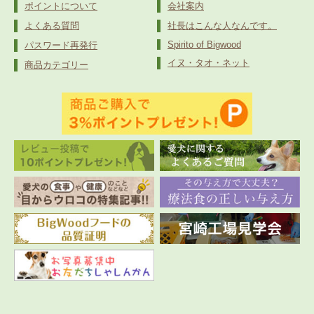
ポイントについて
会社案内
よくある質問
社長はこんな人なんです。
Spirito of Bigwood
パスワード再発行
イヌ・タオ・ネット
商品カテゴリー