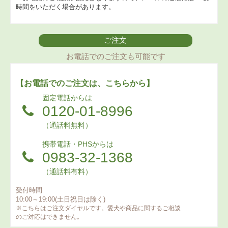
時間をいただく場合があります。
ご注文
お電話でのご注文も可能です
【お電話でのご注文は、こちらから】
固定電話からは
0120-01-8996
（通話料無料）
携帯電話・PHSからは
0983-32-1368
（通話料有料）
受付時間
10:00～19:00(土日祝日は除く)
※こちらはご注文ダイヤルです。愛犬や商品に関するご相談
のご対応はできません｡