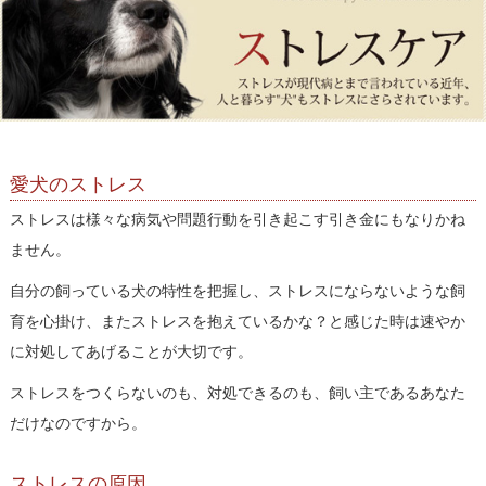
愛犬のストレス
ストレスは様々な病気や問題行動を引き起こす引き金にもなりかね
ません。
自分の飼っている犬の特性を把握し、ストレスにならないような飼
育を心掛け、またストレスを抱えているかな？と感じた時は速やか
に対処してあげることが大切です。
ストレスをつくらないのも、対処できるのも、飼い主であるあなた
だけなのですから。
ストレスの原因