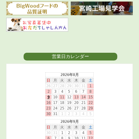
営業日カレンダー