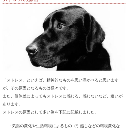
「ストレス」といえば、精神的なものを思い浮かべると思います
が、その原因となるものは様々です。
また、個体差によってもストレスに感じる、感じないなど、違いが
あります。
ストレスの原因として多い例を下記に記載しました。
・気温の変化や生活環境によるもの（引越しなどの環境変化な