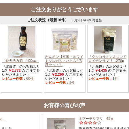
ご注文ありがとうございます
お客様の喜びの声