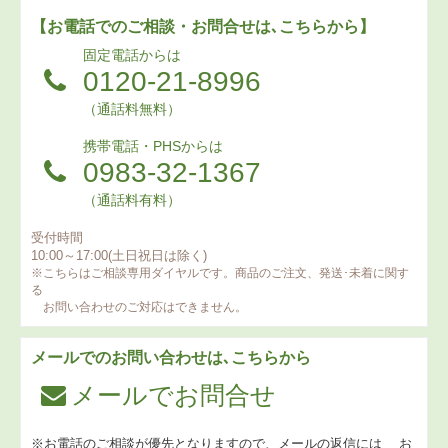
【お電話でのご相談・お問合せは､こちらから】
固定電話からは
0120-21-8996
（通話料無料）
携帯電話・PHSからは
0983-32-1367
（通話料有料）
受付時間
10:00～17:00(土日祝日は除く)
※こちらはご相談専用ダイヤルです。商品のご注文、発送･未着に関す
る
お問い合わせのご対応はできません。
メールでのお問い合わせは､こちらから
メールでお問合せ
※お電話のご相談が優先となりますので、メールの返信には
お