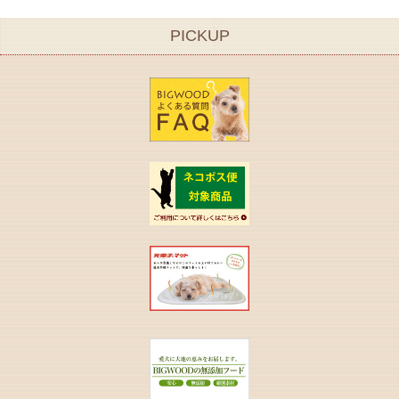
PICKUP