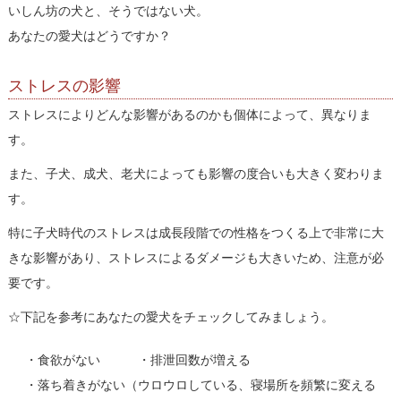
いしん坊の犬と、そうではない犬。
あなたの愛犬はどうですか？
ストレスの影響
ストレスによりどんな影響があるのかも個体によって、異なりま
す。
また、子犬、成犬、老犬によっても影響の度合いも大きく変わりま
す。
特に子犬時代のストレスは成長段階での性格をつくる上で非常に大
きな影響があり、ストレスによるダメージも大きいため、注意が必
要です。
☆下記を参考にあなたの愛犬をチェックしてみましょう。
・食欲がない ・排泄回数が増える
・落ち着きがない（ウロウロしている、寝場所を頻繁に変える