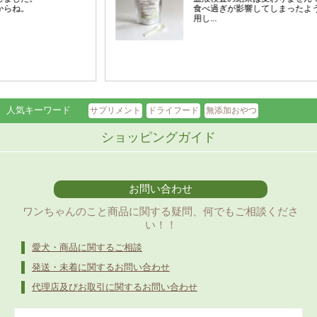
人気キーワード
サプリメント
ドライフード
無添加おやつ
ショッピングガイド
お問い合わせ
ワンちゃんのこと商品に関する疑問、何でもご相談くださ
い！！
愛犬・商品に関するご相談
発送・未着に関するお問い合わせ
代理店及びお取引に関するお問い合わせ