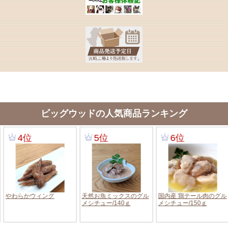
ビッグウッドの人気商品ランキング