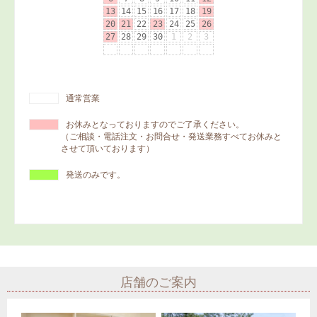
通常営業
お休みとなっておりますのでご了承ください。
（ご相談・電話注文・お問合せ・発送業務すべてお休みと
させて頂いております）
発送のみです。
店舗のご案内