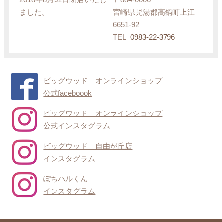
ました。
宮崎県児湯郡高鍋町上江
6651-92
TEL
0983-22-3796
ビッグウッド オンラインショップ
公式faceboook
ビッグウッド オンラインショップ
公式インスタグラム
ビッグウッド 自由が丘店
インスタグラム
ぽちハルくん
インスタグラム