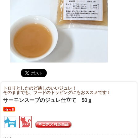
トロリとしたのど越しのいいジュレ！
そのままでも、フードのトッピングにもおススメです！
サーモンスープのジュレ仕立て 50ｇ