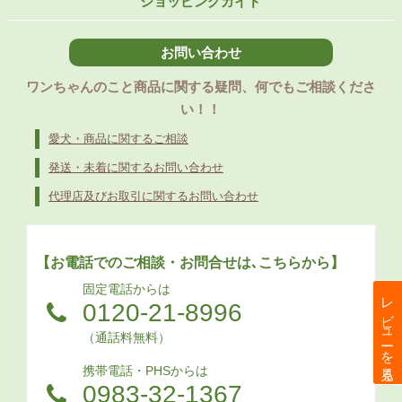
ショッピングガイド
お問い合わせ
ワンちゃんのこと商品に関する疑問、何でもご相談くださ
い！！
愛犬・商品に関するご相談
発送・未着に関するお問い合わせ
代理店及びお取引に関するお問い合わせ
【お電話でのご相談・お問合せは､こちらから】
固定電話からは
レビューを見る
0120-21-8996
（通話料無料）
携帯電話・PHSからは
0983-32-1367