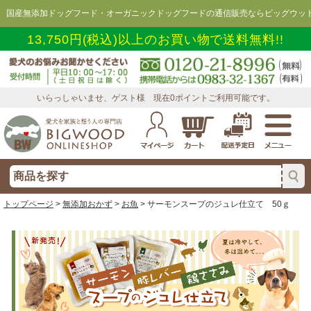
国産無添加ドッグフード・オーガニックドッグフードの通信販売ならビッグウッド
13,750円(税込)以上のお買い物で送料無料!!
いらっしゃいませ、ゲスト様 現在0ポイントご利用可能です。
トップページ
>
無添加おかず
>
お魚
> サーモンスープのジュレ仕立て 50ｇ