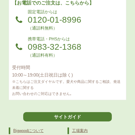
【お電話でのご注文は、こちらから】
固定電話からは
0120-01-8996
（通話料無料）
携帯電話・PHSからは
0983-32-1368
（通話料有料）
受付時間
10:00～19:00(土日祝日は除く)
※こちらはご注文ダイヤルです。愛犬や商品に関するご相談、発送
未着に関する
お問い合わせのご対応はできません｡
サイトガイド
Bigwoodについて
工場案内