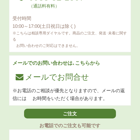
（通話料有料）
受付時間
10:00～17:00(土日祝日は除く)
※こちらは相談専用ダイヤルです。商品のご注文、発送･未着に関す
る
お問い合わせのご対応はできません。
メールでのお問い合わせは､こちらから
メールでお問合せ
※お電話のご相談が優先となりますので、メールの返
信には
お時間をいただく場合があります。
ご注文
お電話でのご注文も可能です