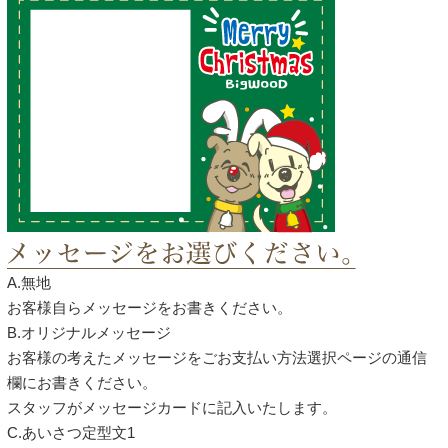
A.無地
お客様自らメッセージをお書きください。
B.オリジナルメッセージ
お客様の考えたメッセージをごお支払い方法選択ページの通信
欄にお書きください。
スタッフがメッセージカードに記入いたします。
C.あいさつ定型文1