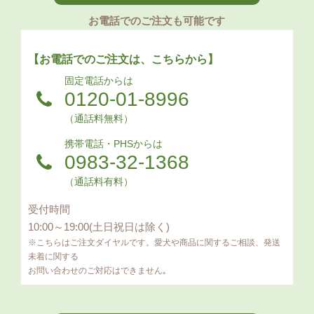
お電話でのご注文も可能です
【お電話でのご注文は、こちらから】
固定電話からは
0120-01-8996
（通話料無料）
携帯電話・PHSからは
0983-32-1368
（通話料有料）
受付時間
10:00～19:00(土日祝日は除く)
※こちらはご注文ダイヤルです。愛犬や商品に関するご相談、発送
未着に関する
お問い合わせのご対応はできません｡