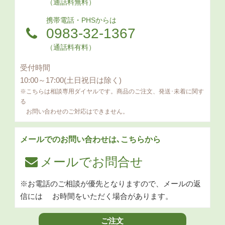
（通話料無料）
携帯電話・PHSからは
0983-32-1367
（通話料有料）
受付時間
10:00～17:00(土日祝日は除く)
※こちらは相談専用ダイヤルです。商品のご注文、発送･未着に関す
る
お問い合わせのご対応はできません。
メールでのお問い合わせは､こちらから
メールでお問合せ
※お電話のご相談が優先となりますので、メールの返
信には
お時間をいただく場合があります。
ご注文