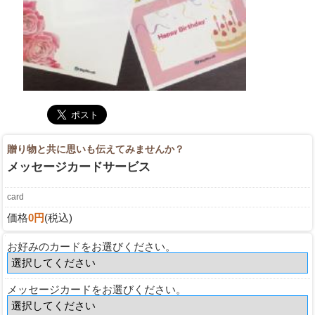
贈り物と共に思いも伝えてみませんか？
メッセージカードサービス
card
価格
0円
(税込)
お好みのカードをお選びください。
メッセージカードをお選びください。