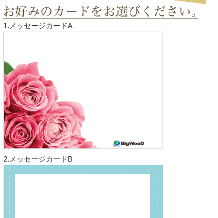
1.メッセージカードA
2.メッセージカードB