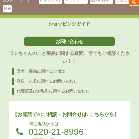
サプリメント
ドライフード
無添加おやつ
なみだやけ
結石
ショッピングガイド
お問い合わせ
ワンちゃんのこと商品に関する疑問、何でもご相談くださ
い！！
愛犬・商品に関するご相談
発送・未着に関するお問い合わせ
代理店及びお取引に関するお問い合わせ
【お電話でのご相談・お問合せは､こちらから】
固定電話からは
0120-21-8996