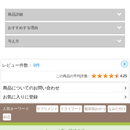
商品詳細
おすすめする理由
与え方
レビュー件数：
8件
この商品の平均評価：
4.25
商品についてのお問い合わせ
お気に入りに登録
人気キーワード
サプリメント
ドライフード
無添加おやつ
なみだやけ
結石