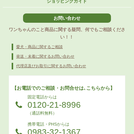
ショッピングガイド
お問い合わせ
ワンちゃんのこと商品に関する疑問、何でもご相談くださ
い！！
愛犬・商品に関するご相談
発送・未着に関するお問い合わせ
代理店及びお取引に関するお問い合わせ
【お電話でのご相談・お問合せは､こちらから】
固定電話からは
0120-21-8996
（通話料無料）
携帯電話・PHSからは
0983-32-1367