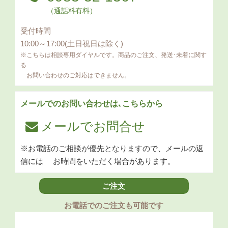
（通話料有料）
受付時間
10:00～17:00(土日祝日は除く)
※こちらは相談専用ダイヤルです。商品のご注文、発送･未着に関す
る
お問い合わせのご対応はできません。
メールでのお問い合わせは､こちらから
メールでお問合せ
※お電話のご相談が優先となりますので、メールの返
信には
お時間をいただく場合があります。
ご注文
お電話でのご注文も可能です