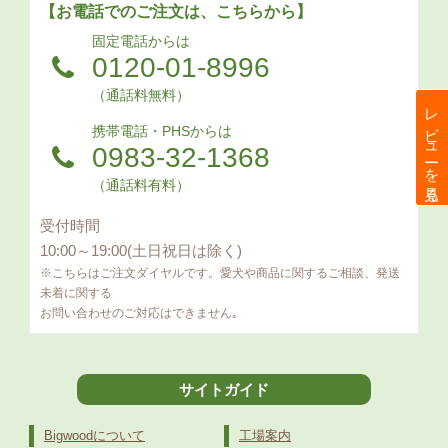
【お電話でのご注文は、こちらから】
固定電話からは
0120-01-8996
（通話料無料）
レビューを見る
携帯電話・PHSからは
0983-32-1368
（通話料有料）
受付時間
10:00～19:00(土日祝日は除く)
※こちらはご注文ダイヤルです。愛犬や商品に関するご相談、発送
未着に関する
お問い合わせのご対応はできません｡
サイトガイド
Bigwoodについて
工場案内