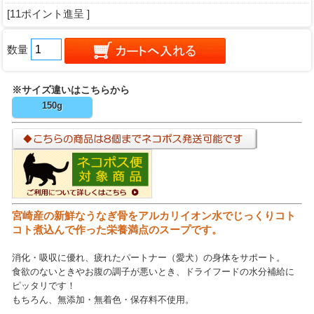
[11ポイント進呈 ]
数量
※サイズ違いはこちらから
150g
宮崎産の新鮮なうなぎ骨をアルカリイオン水でじっくりコト
コト煮込んで作った栄養満点のスープです。
消化・吸収に優れ、疲れたパートナー（愛犬）の身体をサポート。
食欲のないときやお腹の調子が悪いとき、ドライフードの水分補給に
ピッタリです！
もちろん、無添加・無着色・保存料不使用。