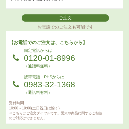
ご注文
お電話でのご注文も可能です
【お電話でのご注文は、こちらから】
固定電話からは
0120-01-8996
（通話料無料）
携帯電話・PHSからは
0983-32-1368
（通話料有料）
受付時間
10:00～19:00(土日祝日は除く)
※こちらはご注文ダイヤルです。愛犬や商品に関するご相談
のご対応はできません｡