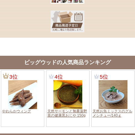
ビッグウッドの人気商品ランキング