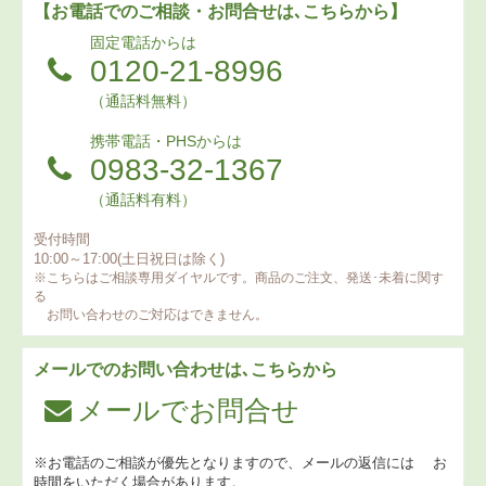
【お電話でのご相談・お問合せは､こちらから】
固定電話からは
0120-21-8996
（通話料無料）
携帯電話・PHSからは
0983-32-1367
（通話料有料）
受付時間
10:00～17:00(土日祝日は除く)
※こちらはご相談専用ダイヤルです。商品のご注文、発送･未着に関す
る
お問い合わせのご対応はできません。
メールでのお問い合わせは､こちらから
メールでお問合せ
※お電話のご相談が優先となりますので、メールの返信には
お
時間をいただく場合があります。