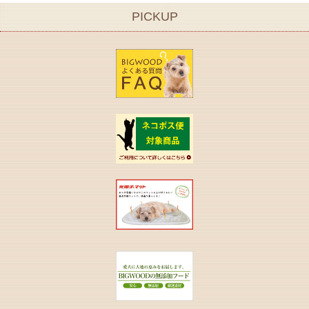
PICKUP