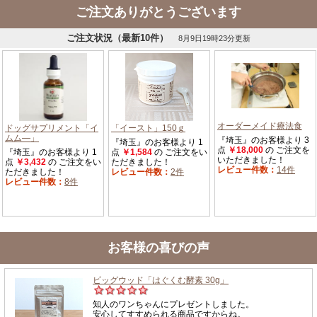
ご注文ありがとうございます
お客様の喜びの声