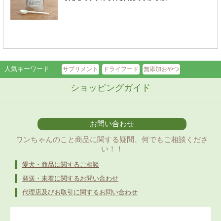
人気キーワード
サプリメント
ドライフード
無添加おやつ
ショッピングガイド
お問い合わせ
ワンちゃんのこと商品に関する疑問、何でもご相談くださ
い！！
愛犬・商品に関するご相談
発送・未着に関するお問い合わせ
代理店及びお取引に関するお問い合わせ