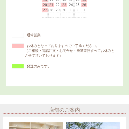
通常営業
お休みとなっておりますのでご了承ください。
（ご相談・電話注文・お問合せ・発送業務すべてお休みと
させて頂いております）
発送のみです。
店舗のご案内