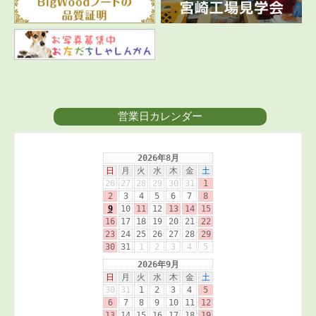
営業日カレンダー