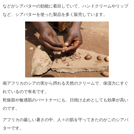
などがシアバターの効能に着目していて、ハンドクリームやリップ
など、シアバターを使った製品を多く販売しています。
南アフリカのシアの実から摂れる天然のクリームで、保湿力にすぐ
れているので有名です。
乾燥肌や敏感肌のパートナーにも、日焼け止めとしても効果が高い
のです。
アフリカの厳しい暑さの中、人々の肌を守ってきたのがこのシアバ
ターです。