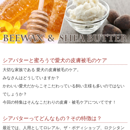
シアバターと蜜ろうで愛犬の皮膚被毛のケア
大切な家族である 愛犬の皮膚被毛のケア。
みなさんはどうしていますか？
かわいい愛犬だからこそこだわっている飼い主様も多いのではない
でしょうか？
今回の特集はそんなこだわりの皮膚・被毛ケアについてです！
シアバターってどんなもの？その特徴は？
最近では、人用としてロレアル、ザ・ボディショップ、ロクシタン