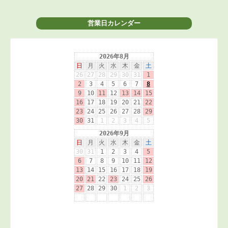
営業日カレンダー