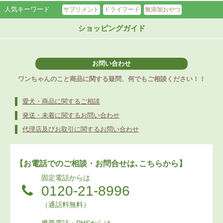
人気キーワード
サプリメント
ドライフード
無添加おやつ
ショッピングガイド
お問い合わせ
ワンちゃんのこと商品に関する疑問、何でもご相談ください！！
愛犬・商品に関するご相談
発送・未着に関するお問い合わせ
代理店及びお取引に関するお問い合わせ
【お電話でのご相談・お問合せは､こちらから】
固定電話からは
0120-21-8996
（通話料無料）