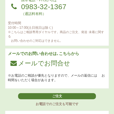
携帯電話・PHSからは
0983-32-1367
（通話料有料）
受付時間
10:00～17:00(土日祝日は除く)
※こちらはご相談専用ダイヤルです。商品のご注文、発送･未着に関す
る
お問い合わせのご対応はできません。
メールでのお問い合わせは､こちらから
メールでお問合せ
※お電話のご相談が優先となりますので、メールの返信には
お
時間をいただく場合があります。
ご注文
お電話でのご注文も可能です