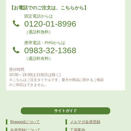
【お電話でのご注文は、こちらから】
固定電話からは
0120-01-8996
（通話料無料）
携帯電話・PHSからは
0983-32-1368
（通話料有料）
受付時間
10:00～19:00(土日祝日は除く)
※こちらはご注文ダイヤルです。愛犬や商品に関するご相談
のご対応はできません｡
サイトガイド
Bigwoodについて
メルマガ会員登録
会員登録について
工場案内