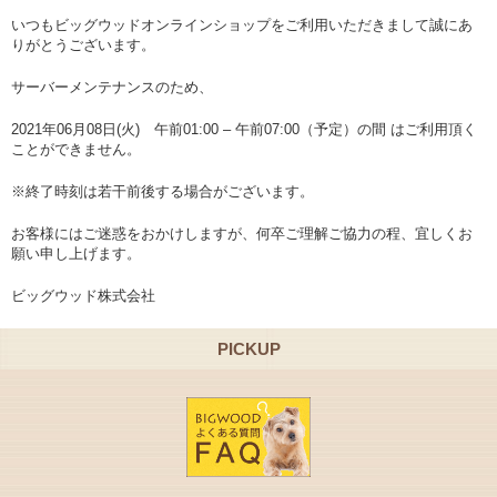
いつもビッグウッドオンラインショップをご利用いただきまして誠にあ
りがとうございます。
サーバーメンテナンスのため、
2021年06月08日(火) 午前01:00 – 午前07:00（予定）の間 はご利用頂く
ことができません。
※終了時刻は若干前後する場合がございます。
お客様にはご迷惑をおかけしますが、何卒ご理解ご協力の程、宜しくお
願い申し上げます。
ビッグウッド株式会社
PICKUP