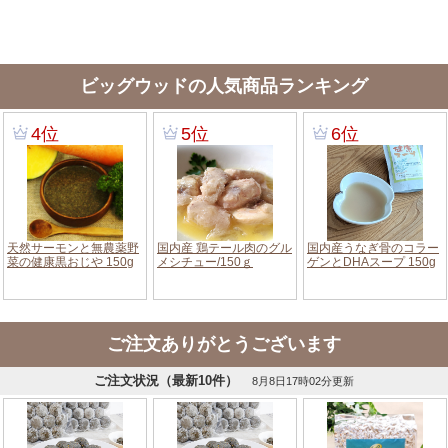
ビッグウッドの人気商品ランキング
ご注文ありがとうございます