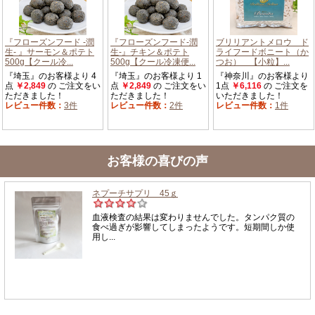
お客様の喜びの声