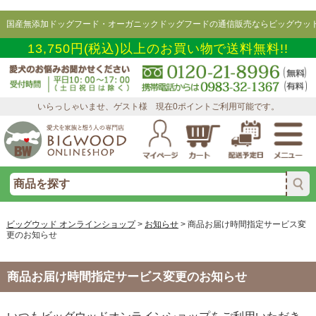
国産無添加ドッグフード・オーガニックドッグフードの通信販売ならビッグウッド
13,750円(税込)以上のお買い物で送料無料!!
いらっしゃいませ、ゲスト様 現在0ポイントご利用可能です。
ビッグウッド オンラインショップ
>
お知らせ
>
商品お届け時間指定サービス変
更のお知らせ
商品お届け時間指定サービス変更のお知らせ