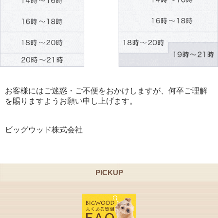
お客様にはご迷惑・ご不便をおかけしますが、何卒ご理解
を賜りますようお願い申し上げます。
ビッグウッド株式会社
PICKUP