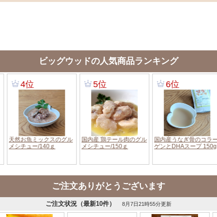
ビッグウッドの人気商品ランキング
ご注文ありがとうございます