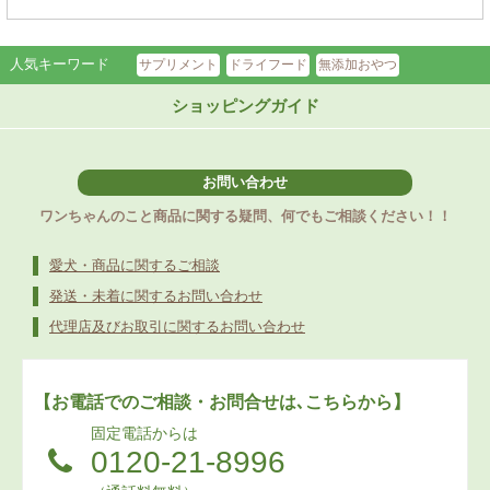
人気キーワード
サプリメント
ドライフード
無添加おやつ
ショッピングガイド
お問い合わせ
ワンちゃんのこと商品に関する疑問、何でもご相談ください！！
愛犬・商品に関するご相談
発送・未着に関するお問い合わせ
代理店及びお取引に関するお問い合わせ
【お電話でのご相談・お問合せは､こちらから】
固定電話からは
0120-21-8996