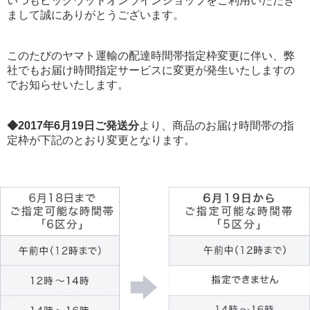
いつもビッグウッドオンラインショップをご利用いただき
まして誠にありがとうございます。
このたびのヤマト運輸の配達時間帯指定枠変更に伴い、弊
社でもお届け時間指定サービスに変更が発生いたしますの
でお知らせいたします。
◆2017年6月19日ご発送分
より、商品のお届け時間帯の指
定枠が下記のとおり変更となります。