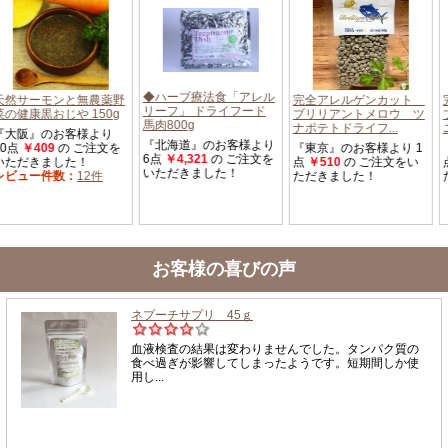
お客様の喜びの声