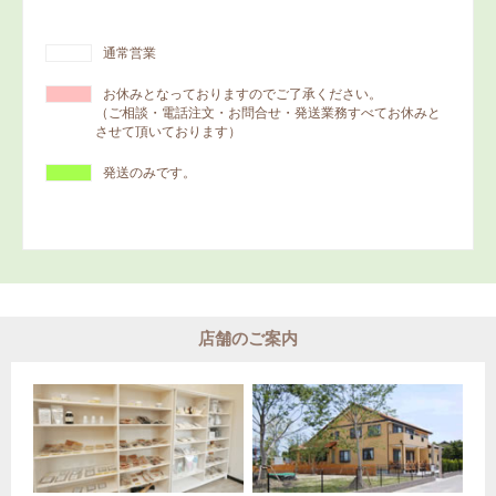
通常営業
お休みとなっておりますのでご了承ください。
（ご相談・電話注文・お問合せ・発送業務すべてお休みと
させて頂いております）
発送のみです。
店舗のご案内