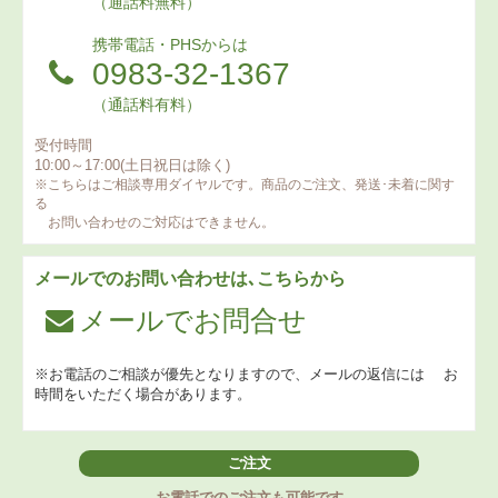
（通話料無料）
携帯電話・PHSからは
0983-32-1367
（通話料有料）
受付時間
10:00～17:00(土日祝日は除く)
※こちらはご相談専用ダイヤルです。商品のご注文、発送･未着に関す
る
お問い合わせのご対応はできません。
メールでのお問い合わせは､こちらから
メールでお問合せ
※お電話のご相談が優先となりますので、メールの返信には
お
時間をいただく場合があります。
ご注文
お電話でのご注文も可能です