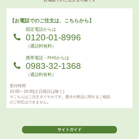
【お電話でのご注文は、こちらから】
固定電話からは
0120-01-8996
（通話料無料）
携帯電話・PHSからは
0983-32-1368
（通話料有料）
受付時間
10:00～19:00(土日祝日は除く)
※こちらはご注文ダイヤルです。愛犬や商品に関するご相談
のご対応はできません｡
サイトガイド