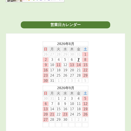
営業日カレンダー