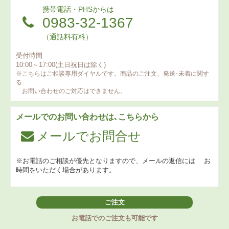
携帯電話・PHSからは
0983-32-1367
（通話料有料）
受付時間
10:00～17:00(土日祝日は除く)
※こちらはご相談専用ダイヤルです。商品のご注文、発送･未着に関す
る
お問い合わせのご対応はできません。
メールでのお問い合わせは､こちらから
メールでお問合せ
※お電話のご相談が優先となりますので、メールの返信には
お
時間をいただく場合があります。
ご注文
お電話でのご注文も可能です