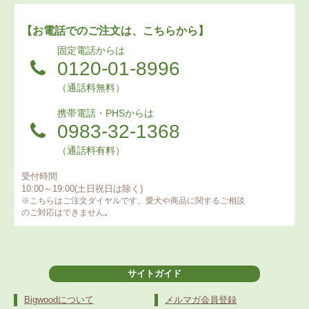
【お電話でのご注文は、こちらから】
固定電話からは
0120-01-8996
（通話料無料）
携帯電話・PHSからは
0983-32-1368
（通話料有料）
受付時間
10:00～19:00(土日祝日は除く)
※こちらはご注文ダイヤルです。愛犬や商品に関するご相談
のご対応はできません｡
サイトガイド
Bigwoodについて
メルマガ会員登録