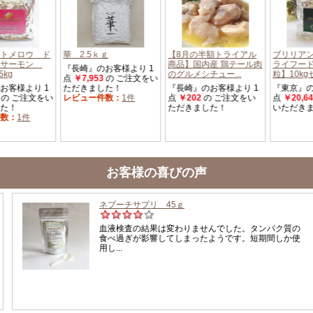
お客様の喜びの声