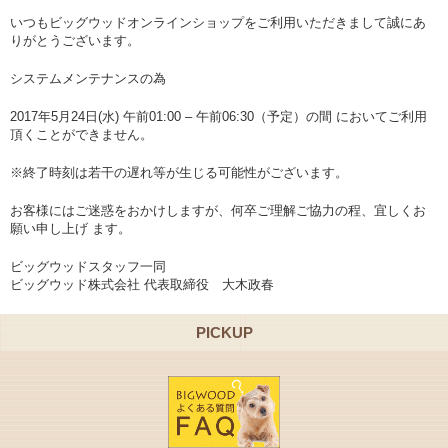
いつもビッグウッドオンラインショップをご利用いただきまして誠にあ
りがとうございます。
システムメンテナンスの為
2017年5月24日(水) 午前01:00 – 午前06:30（予定）の間 においてご利用
頂くことができません。
※終了時刻は若干の遅れ等が生じる可能性がございます。
お客様にはご迷惑をおかけしますが、何卒ご理解ご協力の程、宜しくお
願い申し上げ ます。
ビッグウッドスタッフ一同
ビッグウッド株式会社 代表取締役 大木政春
PICKUP