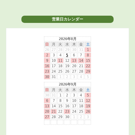
営業日カレンダー