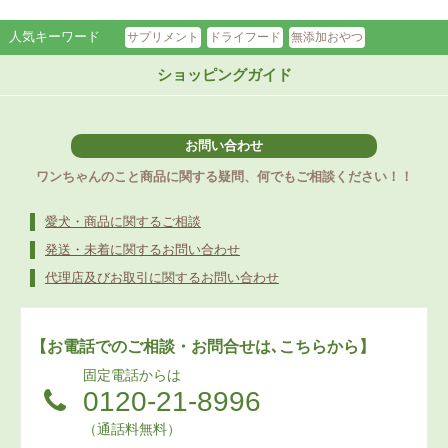
人気キーワード
サプリメント
ドライフード
無添加おやつ
ショッピングガイド
お問い合わせ
ワンちゃんのこと商品に関する疑問、何でもご相談ください！！
愛犬・商品に関するご相談
発送・未着に関するお問い合わせ
代理店及びお取引に関するお問い合わせ
【お電話でのご相談・お問合せは､こちらから】
固定電話からは
0120-21-8996
（通話料無料）