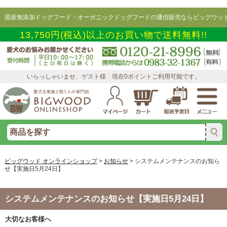
国産無添加ドッグフード・オーガニックドッグフードの通信販売ならビッグウッド
13,750円(税込)以上のお買い物で送料無料!!
いらっしゃいませ、ゲスト様 現在0ポイントご利用可能です。
ビッグウッド オンラインショップ
>
お知らせ
>
システムメンテナンスのお知ら
せ【実施日5月24日】
システムメンテナンスのお知らせ【実施日5月24日】
大切なお客様へ