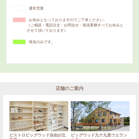
通常営業
お休みとなっておりますのでご了承ください。
（ご相談・電話注文・お問合せ・発送業務すべてお休みと
させて頂いております）
発送のみです。
店舗のご案内
ビストロビッグウッド自由が丘
ビッグウッド九十九里ウエラン