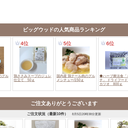
ビッグウッドの人気商品ランキング
ご注文ありがとうございます