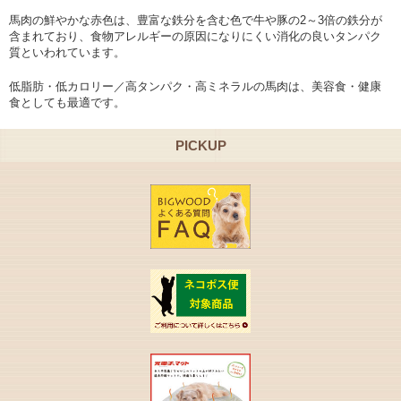
馬肉の鮮やかな赤色は、豊富な鉄分を含む色で牛や豚の2～3倍の鉄分が
含まれており、食物アレルギーの原因になりにくい消化の良いタンパク
質といわれています。
低脂肪・低カロリー／高タンパク・高ミネラルの馬肉は、美容食・健康
食としても最適です。
PICKUP