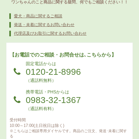
ワンちゃんのこと商品に関する疑問、何でもご相談ください！！
愛犬・商品に関するご相談
発送・未着に関するお問い合わせ
代理店及びお取引に関するお問い合わせ
【お電話でのご相談・お問合せは､こちらから】
固定電話からは
0120-21-8996
（通話料無料）
携帯電話・PHSからは
0983-32-1367
（通話料有料）
受付時間
10:00～17:00(土日祝日は除く)
※こちらはご相談専用ダイヤルです。商品のご注文、発送･未着に関す
る