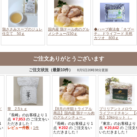
ご注文ありがとうございます