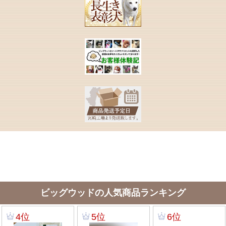
ビッグウッドの人気商品ランキング