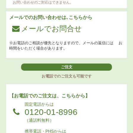
お問い合わせのご対応はできません。
メールでのお問い合わせは､こちらから
メールでお問合せ
※お電話のご相談が優先となりますので、メールの返信には
お
時間をいただく場合があります。
ご注文
お電話でのご注文も可能です
【お電話でのご注文は、こちらから】
固定電話からは
0120-01-8996
（通話料無料）
携帯電話・PHSからは