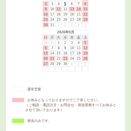
通常営業
お休みとなっておりますのでご了承ください。
（ご相談・電話注文・お問合せ・発送業務すべてお休みと
させて頂いております）
発送のみです。