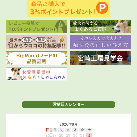
営業日カレンダー