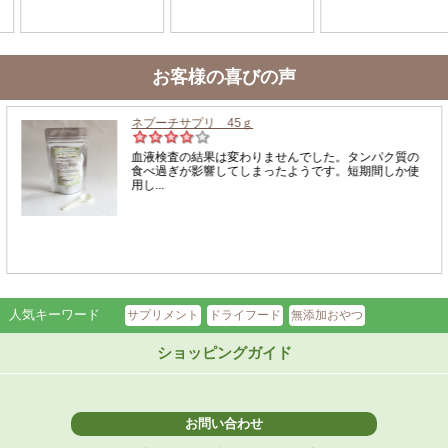
お客様の喜びの声
人気キーワード
サプリメント
ドライフード
無添加おやつ
ショッピングガイド
お問い合わせ