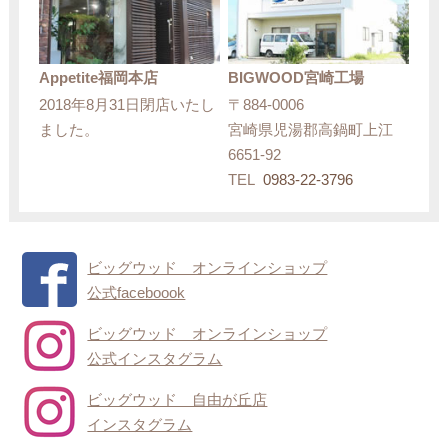
Appetite福岡本店
BIGWOOD宮崎工場
2018年8月31日閉店いたし
〒884-0006
ました。
宮崎県児湯郡高鍋町上江
6651-92
TEL
0983-22-3796
ビッグウッド オンラインショップ
公式faceboook
ビッグウッド オンラインショップ
公式インスタグラム
ビッグウッド 自由が丘店
インスタグラム