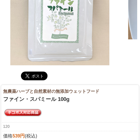
無農薬ハーブと自然素材の無添加ウェットフード
ファイン・スパミール 100g
120
価格
539円
(税込)