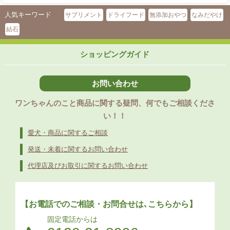
人気キーワード
サプリメント
ドライフード
無添加おやつ
なみだやけ
結石
ショッピングガイド
お問い合わせ
ワンちゃんのこと商品に関する疑問、何でもご相談くださ
い！！
愛犬・商品に関するご相談
発送・未着に関するお問い合わせ
代理店及びお取引に関するお問い合わせ
【お電話でのご相談・お問合せは､こちらから】
固定電話からは