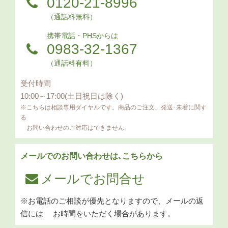
0120-21-8996
（通話料無料）
携帯電話・PHSからは
0983-32-1367
（通話料有料）
受付時間
10:00～17:00(土日祝日は除く)
※こちらは相談専用ダイヤルです。商品のご注文、発送･未着に関す
る
お問い合わせのご対応はできません。
メールでのお問い合わせは､こちらから
メールでお問合せ
※お電話のご相談が優先となりますので、メールの返
信には
お時間をいただく場合があります。