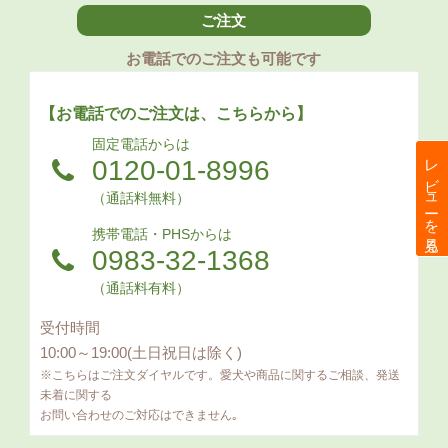
ご注文
お電話でのご注文も可能です
【お電話でのご注文は、こちらから】
固定電話からは
レビューを見る
0120-01-8996
（通話料無料）
携帯電話・PHSからは
0983-32-1368
（通話料有料）
受付時間
10:00～19:00(土日祝日は除く)
※こちらはご注文ダイヤルです。愛犬や商品に関するご相談、発送
未着に関する
お問い合わせのご対応はできません｡