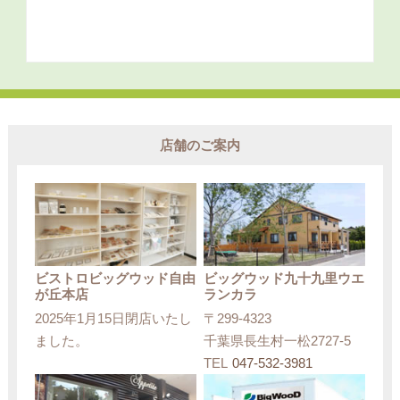
店舗のご案内
ビストロビッグウッド自由
ビッグウッド九十九里ウエ
が丘本店
ランカラ
2025年1月15日閉店いたし
〒299-4323
ました。
千葉県長生村一松2727-5
TEL
047-532-3981