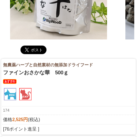
無農薬ハーブと自然素材の無添加ドライフード
ファインおさかな華 500ｇ
174
価格
2,525円
(税込)
[76ポイント進呈 ]