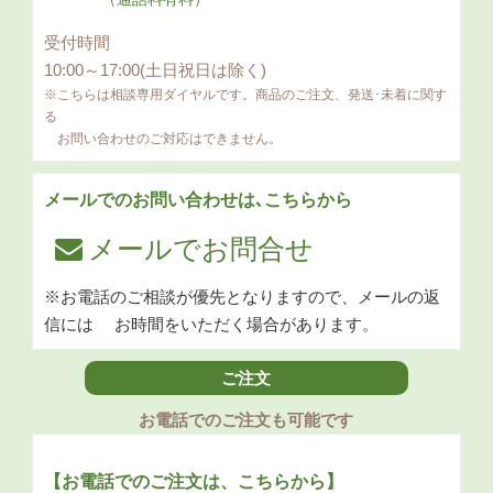
受付時間
10:00～17:00(土日祝日は除く)
※こちらは相談専用ダイヤルです。商品のご注文、発送･未着に関す
る
お問い合わせのご対応はできません。
メールでのお問い合わせは､こちらから
メールでお問合せ
※お電話のご相談が優先となりますので、メールの返
信には
お時間をいただく場合があります。
ご注文
お電話でのご注文も可能です
【お電話でのご注文は、こちらから】