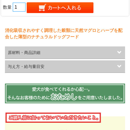
数量
消化吸収されやすく調理した穀類に天然マグロとハーブを配
合した薄型のナチュラルドッグフード
原材料・商品詳細
与え方・給与量目安