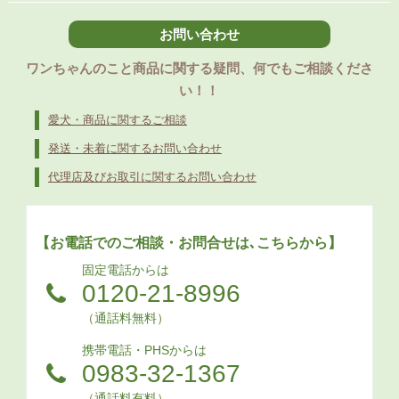
お問い合わせ
ワンちゃんのこと商品に関する疑問、何でもご相談くださ
い！！
愛犬・商品に関するご相談
発送・未着に関するお問い合わせ
代理店及びお取引に関するお問い合わせ
【お電話でのご相談・お問合せは､こちらから】
固定電話からは
0120-21-8996
（通話料無料）
携帯電話・PHSからは
0983-32-1367
（通話料有料）