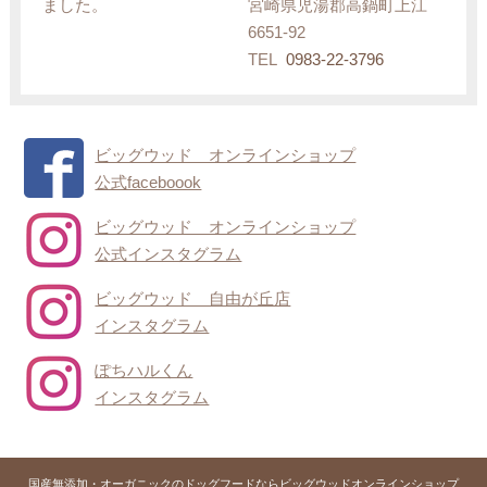
ました。
宮崎県児湯郡高鍋町上江
6651-92
TEL
0983-22-3796
ビッグウッド オンラインショップ
公式faceboook
ビッグウッド オンラインショップ
公式インスタグラム
ビッグウッド 自由が丘店
インスタグラム
ぽちハルくん
インスタグラム
国産無添加・オーガニックのドッグフードならビッグウッドオンラインショップ