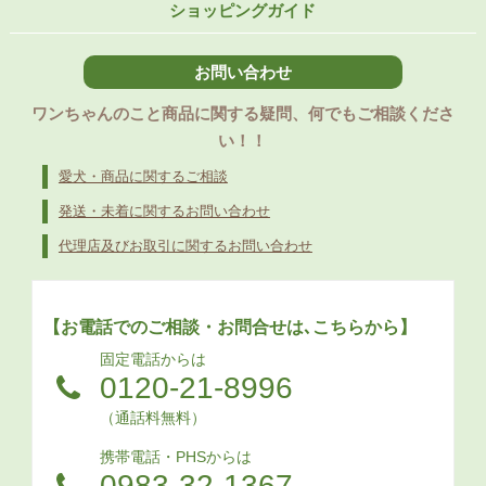
ショッピングガイド
お問い合わせ
ワンちゃんのこと商品に関する疑問、何でもご相談くださ
い！！
愛犬・商品に関するご相談
発送・未着に関するお問い合わせ
代理店及びお取引に関するお問い合わせ
【お電話でのご相談・お問合せは､こちらから】
固定電話からは
0120-21-8996
（通話料無料）
携帯電話・PHSからは
0983-32-1367