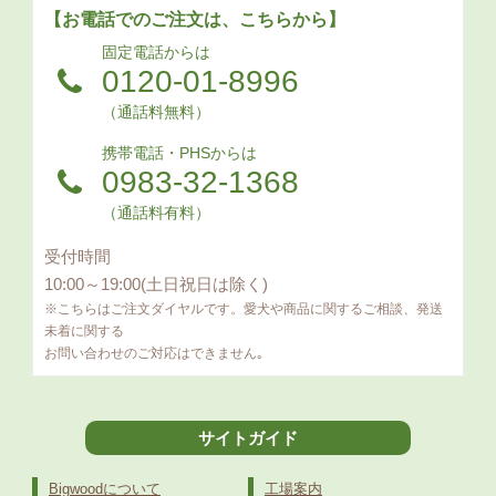
【お電話でのご注文は、こちらから】
固定電話からは
0120-01-8996
（通話料無料）
携帯電話・PHSからは
0983-32-1368
（通話料有料）
受付時間
10:00～19:00(土日祝日は除く)
※こちらはご注文ダイヤルです。愛犬や商品に関するご相談、発送
未着に関する
お問い合わせのご対応はできません｡
サイトガイド
Bigwoodについて
工場案内