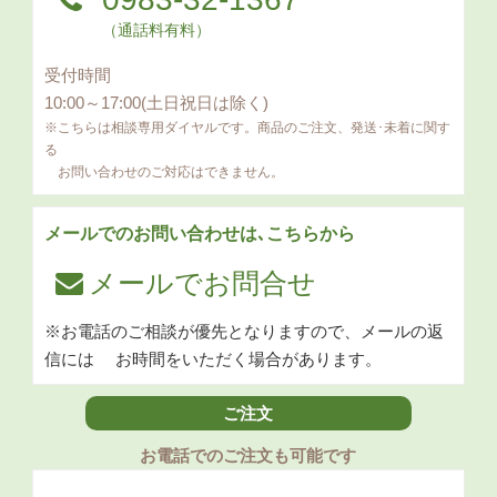
（通話料有料）
受付時間
10:00～17:00(土日祝日は除く)
※こちらは相談専用ダイヤルです。商品のご注文、発送･未着に関す
る
お問い合わせのご対応はできません。
メールでのお問い合わせは､こちらから
メールでお問合せ
※お電話のご相談が優先となりますので、メールの返
信には
お時間をいただく場合があります。
ご注文
お電話でのご注文も可能です