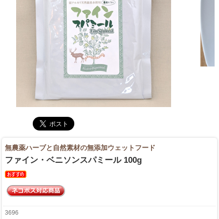
無農薬ハーブと自然素材の無添加ウェットフード
ファイン・ベニソンスパミール 100g
3696