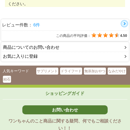
ください。
レビュー件数：
6件
この商品の平均評価：
4.50
商品についてのお問い合わせ
お気に入りに登録
人気キーワード
サプリメント
ドライフード
無添加おやつ
なみだやけ
結石
ショッピングガイド
お問い合わせ
ワンちゃんのこと商品に関する疑問、何でもご相談くださ
い！！