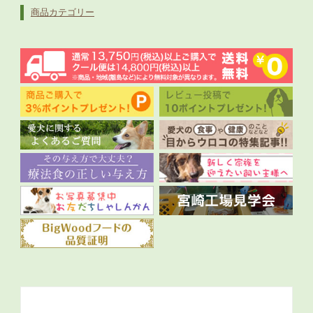
商品カテゴリー