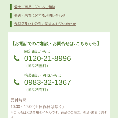
愛犬・商品に関するご相談
発送・未着に関するお問い合わせ
代理店及びお取引に関するお問い合わせ
【お電話でのご相談・お問合せは､こちらから】
固定電話からは
0120-21-8996
（通話料無料）
携帯電話・PHSからは
0983-32-1367
（通話料有料）
受付時間
10:00～17:00(土日祝日は除く)
※こちらは相談専用ダイヤルです。商品のご注文、発送･未着に関す
る