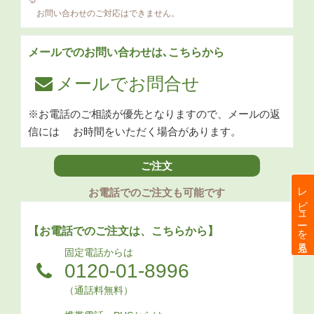
お問い合わせのご対応はできません。
メールでのお問い合わせは､こちらから
メールでお問合せ
※お電話のご相談が優先となりますので、メールの返
信には
お時間をいただく場合があります。
ご注文
レビューを見る
お電話でのご注文も可能です
【お電話でのご注文は、こちらから】
固定電話からは
0120-01-8996
（通話料無料）