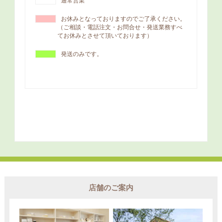
店舗のご案内