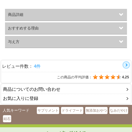
商品詳細
おすすめする理由
与え方
レビュー件数：
4件
この商品の平均評価：
4.25
商品についてのお問い合わせ
お気に入りに登録
人気キーワード
サプリメント
ドライフード
無添加おやつ
なみだやけ
結石