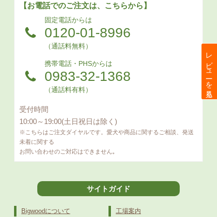
【お電話でのご注文は、こちらから】
固定電話からは
0120-01-8996
（通話料無料）
レビューを見る
携帯電話・PHSからは
0983-32-1368
（通話料有料）
受付時間
10:00～19:00(土日祝日は除く)
※こちらはご注文ダイヤルです。愛犬や商品に関するご相談、発送
未着に関する
お問い合わせのご対応はできません｡
サイトガイド
Bigwoodについて
工場案内