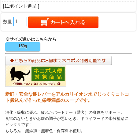
[11ポイント進呈 ]
数量
※サイズ違いはこちらから
150g
新鮮・安全な豚レバーをアルカリイオン水でじっくりコトコ
ト煮込んで作った栄養満点のスープです。
消化・吸収に優れ、疲れたパートナー（愛犬）の身体をサポート。
食欲のないときやお腹の調子が悪いとき、ドライフードの水分補給に
ピッタリです！
もちろん、無添加・無着色・保存料不使用。