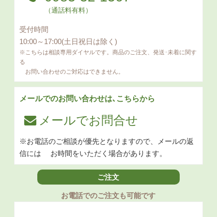
（通話料有料）
受付時間
10:00～17:00(土日祝日は除く)
※こちらは相談専用ダイヤルです。商品のご注文、発送･未着に関す
る
お問い合わせのご対応はできません。
メールでのお問い合わせは､こちらから
メールでお問合せ
※お電話のご相談が優先となりますので、メールの返
信には
お時間をいただく場合があります。
ご注文
お電話でのご注文も可能です