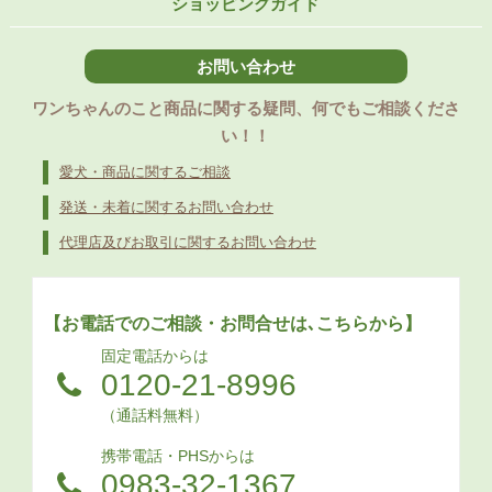
ショッピングガイド
お問い合わせ
ワンちゃんのこと商品に関する疑問、何でもご相談くださ
い！！
愛犬・商品に関するご相談
発送・未着に関するお問い合わせ
代理店及びお取引に関するお問い合わせ
【お電話でのご相談・お問合せは､こちらから】
固定電話からは
0120-21-8996
（通話料無料）
携帯電話・PHSからは
0983-32-1367