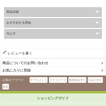
商品詳細
おすすめする理由
与え方
レビューを書く
商品についてのお問い合わせ
お気に入りに登録
人気キーワード
サプリメント
ドライフード
無添加おやつ
なみだやけ
結石
ショッピングガイド