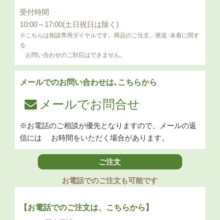
受付時間
10:00～17:00(土日祝日は除く)
※こちらは相談専用ダイヤルです。商品のご注文、発送･未着に関す
る
お問い合わせのご対応はできません。
メールでのお問い合わせは､こちらから
メールでお問合せ
※お電話のご相談が優先となりますので、メールの返
信には
お時間をいただく場合があります。
ご注文
お電話でのご注文も可能です
【お電話でのご注文は、こちらから】