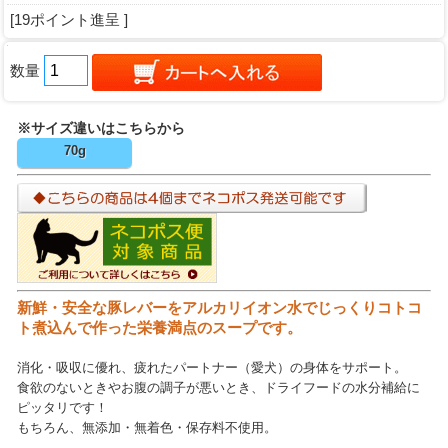
[19ポイント進呈 ]
数量
※サイズ違いはこちらから
70g
新鮮・安全な豚レバーをアルカリイオン水でじっくりコトコ
ト煮込んで作った栄養満点のスープです。
消化・吸収に優れ、疲れたパートナー（愛犬）の身体をサポート。
食欲のないときやお腹の調子が悪いとき、ドライフードの水分補給に
ピッタリです！
もちろん、無添加・無着色・保存料不使用。