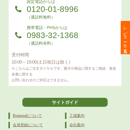
固定電話からは
0120-01-8996
（通話料無料）
レビューを見る
携帯電話・PHSからは
0983-32-1368
（通話料有料）
受付時間
10:00～19:00(土日祝日は除く)
※こちらはご注文ダイヤルです。愛犬や商品に関するご相談、発送
未着に関する
お問い合わせのご対応はできません｡
サイトガイド
Bigwoodについて
工場案内
会員登録について
会社案内