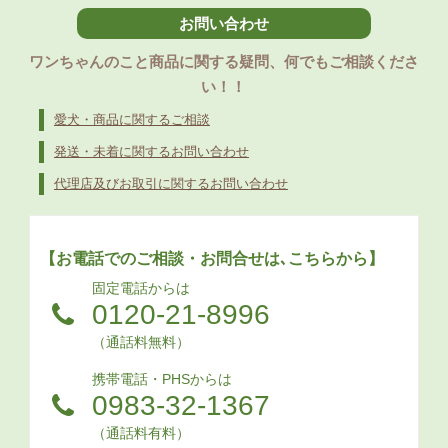
お問い合わせ
ワンちゃんのこと商品に関する疑問、何でもご相談くださ
い！！
愛犬・商品に関するご相談
発送・未着に関するお問い合わせ
代理店及びお取引に関するお問い合わせ
【お電話でのご相談・お問合せは､こちらから】
固定電話からは
0120-21-8996
（通話料無料）
携帯電話・PHSからは
0983-32-1367
（通話料有料）