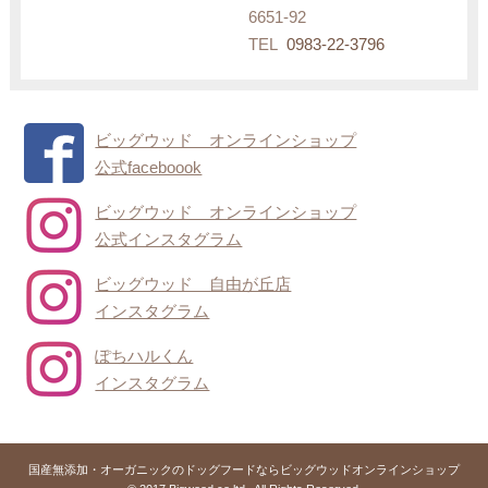
6651-92
TEL
0983-22-3796
ビッグウッド オンラインショップ
公式faceboook
ビッグウッド オンラインショップ
公式インスタグラム
ビッグウッド 自由が丘店
インスタグラム
ぽちハルくん
インスタグラム
国産無添加・オーガニックのドッグフードならビッグウッドオンラインショップ