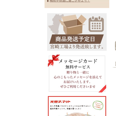
梅雨を快適に過ごさせよう！