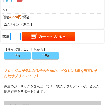
7711
価格
4,224円
(税込)
[127ポイント進呈 ]
数量
【サイズ違いはこちらから】
30g
150g
ノミ・ダニが気になる子のための、ビタミンB群を豊富に含
んだサプリメントです。
微量のガーリックを含んだパウダー状のサプリメントが、愛犬の
健康維持をサポートします。