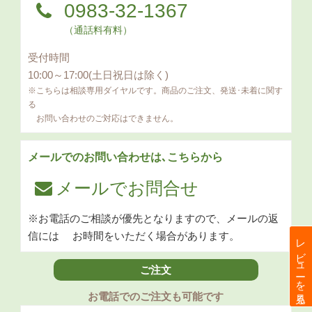
0983-32-1367
（通話料有料）
受付時間
10:00～17:00(土日祝日は除く)
※こちらは相談専用ダイヤルです。商品のご注文、発送･未着に関す
る
お問い合わせのご対応はできません。
メールでのお問い合わせは､こちらから
メールでお問合せ
※お電話のご相談が優先となりますので、メールの返
信には
お時間をいただく場合があります。
レビューを見る
ご注文
お電話でのご注文も可能です