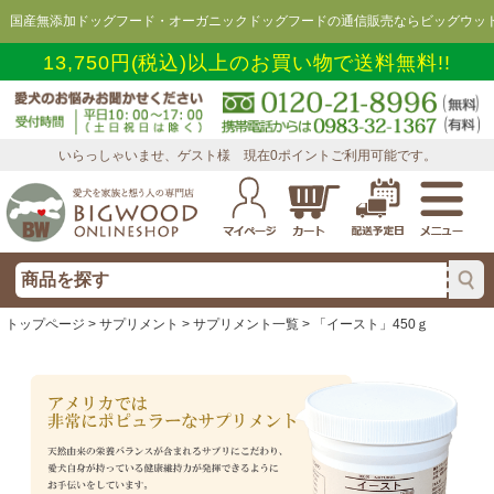
国産無添加ドッグフード・オーガニックドッグフードの通信販売ならビッグウッド
13,750円(税込)以上のお買い物で送料無料!!
いらっしゃいませ、ゲスト様 現在0ポイントご利用可能です。
トップページ
>
サプリメント
>
サプリメント一覧
> 「イースト」450ｇ