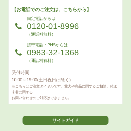
【お電話でのご注文は、こちらから】
固定電話からは
0120-01-8996
（通話料無料）
携帯電話・PHSからは
0983-32-1368
（通話料有料）
受付時間
10:00～19:00(土日祝日は除く)
※こちらはご注文ダイヤルです。愛犬や商品に関するご相談、発送
未着に関する
お問い合わせのご対応はできません｡
サイトガイド