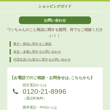
ショッピングガイド
お問い合わせ
ワンちゃんのこと商品に関する疑問、何でもご相談くださ
い！！
愛犬・商品に関するご相談
発送・未着に関するお問い合わせ
代理店及びお取引に関するお問い合わせ
【お電話でのご相談・お問合せは､こちらから】
固定電話からは
0120-21-8996
（通話料無料）
携帯電話・PHSからは