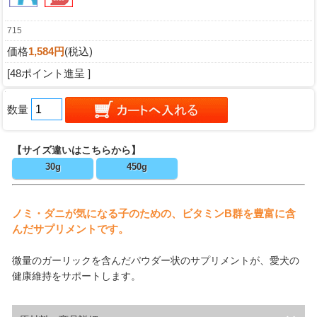
715
価格
1,584円
(税込)
[48ポイント進呈 ]
数量
【サイズ違いはこちらから】
30g
450g
ノミ・ダニが気になる子のための、ビタミンB群を豊富に含
んだサプリメントです。
微量のガーリックを含んだパウダー状のサプリメントが、愛犬の
健康維持をサポートします。