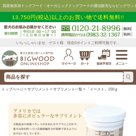
国産無添加ドッグフード・オーガニックドッグフードの通信販売ならビッグウッド
13,750円(税込)以上のお買い物で送料無料!!
いらっしゃいませ、ゲスト様 現在0ポイントご利用可能です。
トップページ
>
サプリメント
>
サプリメント一覧
> 「イースト」150ｇ