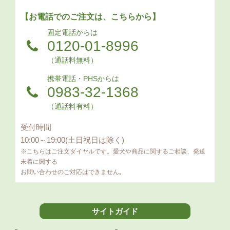
【お電話でのご注文は、こちらから】
固定電話からは
0120-01-8996
（通話料無料）
携帯電話・PHSからは
0983-32-1368
（通話料有料）
受付時間
10:00～19:00(土日祝日は除く)
※こちらはご注文ダイヤルです。愛犬や商品に関するご相談、発送
未着に関する
お問い合わせのご対応はできません｡
サイトガイド