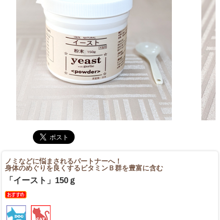
ノミなどに悩まされるパートナーへ！
身体のめぐりを良くするビタミンＢ群を豊富に含む
「イースト」150ｇ