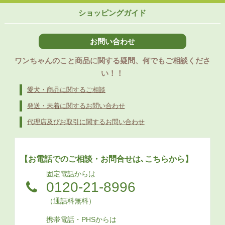
ショッピングガイド
お問い合わせ
ワンちゃんのこと商品に関する疑問、何でもご相談くださ
い！！
愛犬・商品に関するご相談
発送・未着に関するお問い合わせ
代理店及びお取引に関するお問い合わせ
【お電話でのご相談・お問合せは､こちらから】
固定電話からは
0120-21-8996
（通話料無料）
携帯電話・PHSからは