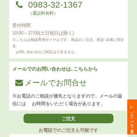
0983-32-1367
（通話料有料）
受付時間
10:00～17:00(土日祝日は除く)
※こちらは相談専用ダイヤルです。商品のご注文、発送･未着に関す
る
お問い合わせのご対応はできません。
メールでのお問い合わせは､こちらから
メールでお問合せ
※お電話のご相談が優先となりますので、メールの返
信には
お時間をいただく場合があります。
レビューを見る
ご注文
お電話でのご注文も可能です