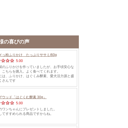
様の喜びの声