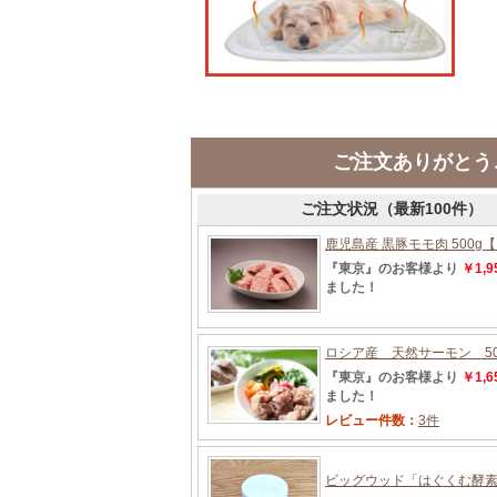
ご注文ありがとう