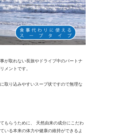
事が取れない長旅やドライブ中のパートナ
リメントです。
に取り込みやすいスープ状ですので無理な
てもらうために、 天然由来の成分にこだわ
ている本来の体力や健康の維持ができるよ