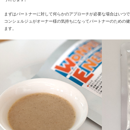
まずはパートナーに対して何らかのアプローチが必要な場合はいつ
コンシェルジュがオーナー様の気持ちになってパートナーのための健
ます。