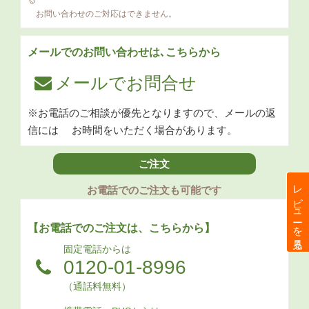
る
お問い合わせのご対応はできません。
メールでのお問い合わせは､こちらから
メールでお問合せ
※お電話のご相談が優先となりますので、メールの返
信には
お時間をいただく場合があります。
ご注文
レビューを見る
お電話でのご注文も可能です
【お電話でのご注文は、こちらから】
固定電話からは
0120-01-8996
（通話料無料）