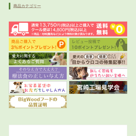
商品カテゴリー