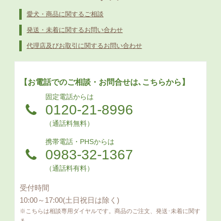
愛犬・商品に関するご相談
発送・未着に関するお問い合わせ
代理店及びお取引に関するお問い合わせ
【お電話でのご相談・お問合せは､こちらから】
固定電話からは
0120-21-8996
（通話料無料）
携帯電話・PHSからは
0983-32-1367
（通話料有料）
受付時間
10:00～17:00(土日祝日は除く)
※こちらは相談専用ダイヤルです。商品のご注文、発送･未着に関す