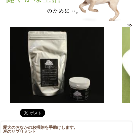
愛犬のおなかのお掃除を手助けします。
炭のサプリメント