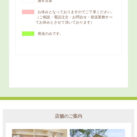
店舗のご案内