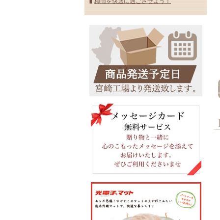
梅雨を快適に過ごさせよう！