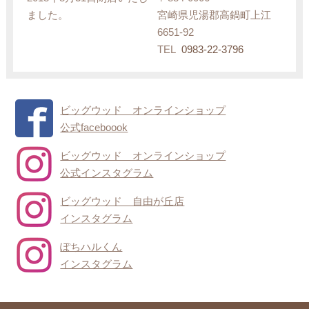
ました。
宮崎県児湯郡高鍋町上江
6651-92
TEL
0983-22-3796
ビッグウッド オンラインショップ
公式faceboook
ビッグウッド オンラインショップ
公式インスタグラム
ビッグウッド 自由が丘店
インスタグラム
ぽちハルくん
インスタグラム