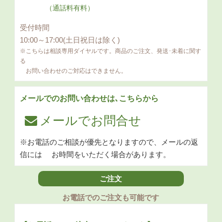
（通話料有料）
受付時間
10:00～17:00(土日祝日は除く)
※こちらは相談専用ダイヤルです。商品のご注文、発送･未着に関す
る
お問い合わせのご対応はできません。
メールでのお問い合わせは､こちらから
メールでお問合せ
※お電話のご相談が優先となりますので、メールの返
信には
お時間をいただく場合があります。
ご注文
お電話でのご注文も可能です