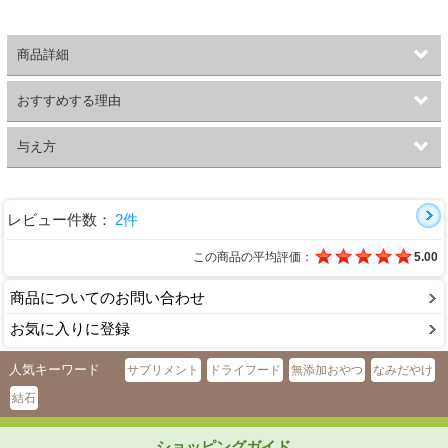
商品詳細
おすすめする理由
与え方
レビュー件数：
2件
この商品の平均評価：
5.00
商品についてのお問い合わせ
お気に入りに登録
人気キーワード
サプリメント
ドライフード
無添加おやつ
なみだやけ
結石
ショッピングガイド