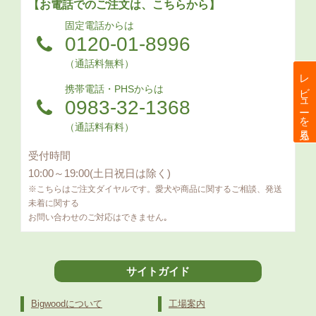
【お電話でのご注文は、こちらから】
固定電話からは
0120-01-8996
（通話料無料）
レビューを見る
携帯電話・PHSからは
0983-32-1368
（通話料有料）
受付時間
10:00～19:00(土日祝日は除く)
※こちらはご注文ダイヤルです。愛犬や商品に関するご相談、発送
未着に関する
お問い合わせのご対応はできません｡
サイトガイド
Bigwoodについて
工場案内