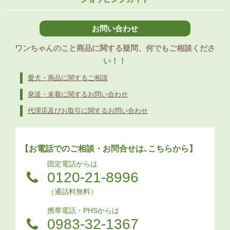
お問い合わせ
ワンちゃんのこと商品に関する疑問、何でもご相談くださ
い！！
愛犬・商品に関するご相談
発送・未着に関するお問い合わせ
代理店及びお取引に関するお問い合わせ
【お電話でのご相談・お問合せは､こちらから】
固定電話からは
0120-21-8996
（通話料無料）
携帯電話・PHSからは
0983-32-1367