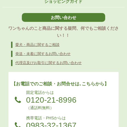
ショッピングガイド
お問い合わせ
ワンちゃんのこと商品に関する疑問、何でもご相談くださ
い！！
愛犬・商品に関するご相談
発送・未着に関するお問い合わせ
代理店及びお取引に関するお問い合わせ
【お電話でのご相談・お問合せは､こちらから】
固定電話からは
0120-21-8996
（通話料無料）
携帯電話・PHSからは
0983-32-1367