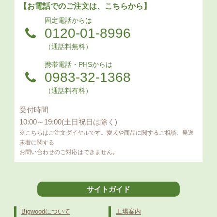
【お電話でのご注文は、こちらから】
固定電話からは
0120-01-8996
（通話料無料）
携帯電話・PHSからは
0983-32-1368
（通話料有料）
受付時間
10:00～19:00(土日祝日は除く)
※こちらはご注文ダイヤルです。愛犬や商品に関するご相談、発送
未着に関する
お問い合わせのご対応はできません｡
サイトガイド
Bigwoodについて
工場案内