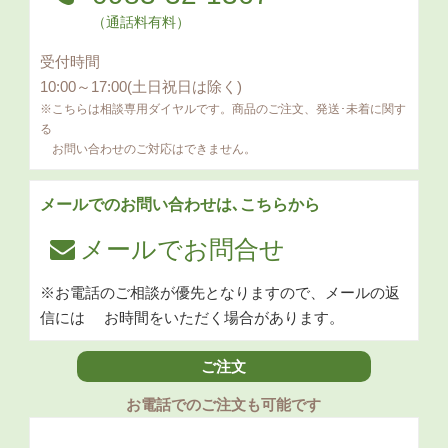
（通話料有料）
受付時間
10:00～17:00(土日祝日は除く)
※こちらは相談専用ダイヤルです。商品のご注文、発送･未着に関す
る
お問い合わせのご対応はできません。
メールでのお問い合わせは､こちらから
メールでお問合せ
※お電話のご相談が優先となりますので、メールの返
信には
お時間をいただく場合があります。
ご注文
お電話でのご注文も可能です