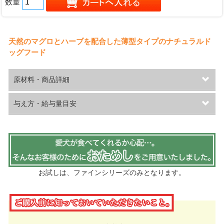
数量
天然のマグロとハーブを配合した薄型タイプのナチュラルド
ッグフード
原材料・商品詳細
与え方・給与量目安
お試しは、ファインシリーズのみとなります。