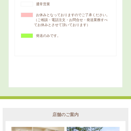
店舗のご案内