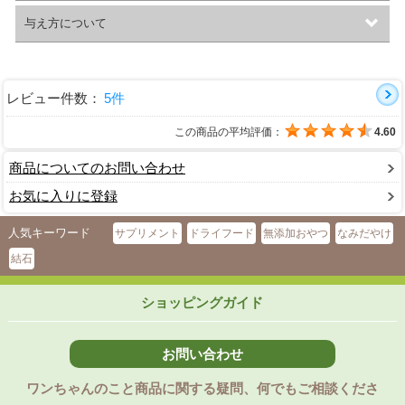
与え方について
レビュー件数：
5件
この商品の平均評価：
4.60
商品についてのお問い合わせ
お気に入りに登録
人気キーワード
サプリメント
ドライフード
無添加おやつ
なみだやけ
結石
ショッピングガイド
お問い合わせ
ワンちゃんのこと商品に関する疑問、何でもご相談くださ