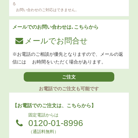
る
お問い合わせのご対応はできません。
メールでのお問い合わせは､こちらから
メールでお問合せ
※お電話のご相談が優先となりますので、メールの返
信には
お時間をいただく場合があります。
ご注文
お電話でのご注文も可能です
【お電話でのご注文は、こちらから】
固定電話からは
0120-01-8996
（通話料無料）