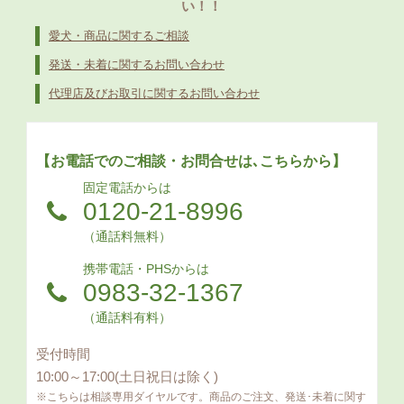
い！！
愛犬・商品に関するご相談
発送・未着に関するお問い合わせ
代理店及びお取引に関するお問い合わせ
【お電話でのご相談・お問合せは､こちらから】
固定電話からは
0120-21-8996
（通話料無料）
携帯電話・PHSからは
0983-32-1367
（通話料有料）
受付時間
10:00～17:00(土日祝日は除く)
※こちらは相談専用ダイヤルです。商品のご注文、発送･未着に関す