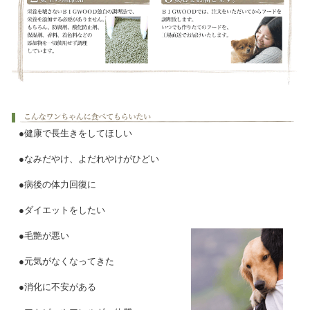
●健康で長生きをしてほしい
●なみだやけ、よだれやけがひどい
●病後の体力回復に
●ダイエットをしたい
●毛艶が悪い
●元気がなくなってきた
●消化に不安がある