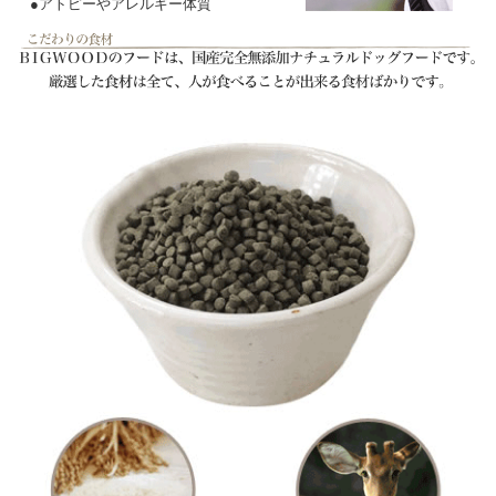
●アトピーやアレルギー体質