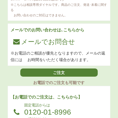
※こちらは相談専用ダイヤルです。商品のご注文、発送･未着に関す
る
お問い合わせのご対応はできません。
メールでのお問い合わせは､こちらから
メールでお問合せ
※お電話のご相談が優先となりますので、メールの返
信には
お時間をいただく場合があります。
ご注文
お電話でのご注文も可能です
【お電話でのご注文は、こちらから】
固定電話からは
0120-01-8996