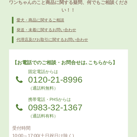
ワンちゃんのこと商品に関する疑問、何でもご相談くださ
い！！
愛犬・商品に関するご相談
発送・未着に関するお問い合わせ
代理店及びお取引に関するお問い合わせ
【お電話でのご相談・お問合せは､こちらから】
固定電話からは
0120-21-8996
（通話料無料）
携帯電話・PHSからは
0983-32-1367
（通話料有料）
受付時間
10:00～17:00(土日祝日は除く)