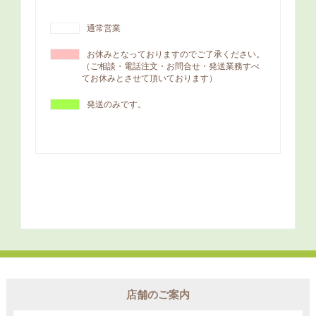
店舗のご案内