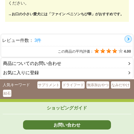
ください。
→お口の小さい愛犬には「ファイン ベニソンちび華」がおすすめです。
レビュー件数：
3件
この商品の平均評価：
4.00
商品についてのお問い合わせ
お気に入りに登録
人気キーワード
サプリメント
ドライフード
無添加おやつ
なみだやけ
結石
ショッピングガイド
お問い合わせ