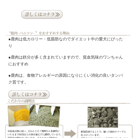
●鹿肉は低カロリー・低脂肪なのでダイエット中の愛犬にぴった
り
●鹿肉は鉄分が多く含まれていますので、貧血気味のワンちゃん
におすすめ
●鹿肉は、食物アレルギーの原因になりにくい消化の良いタンパ
ク質です。