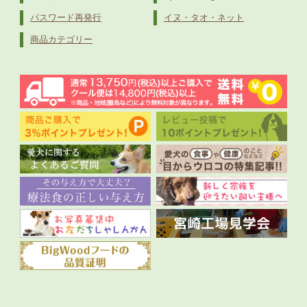
パスワード再発行
イヌ・タオ・ネット
商品カテゴリー