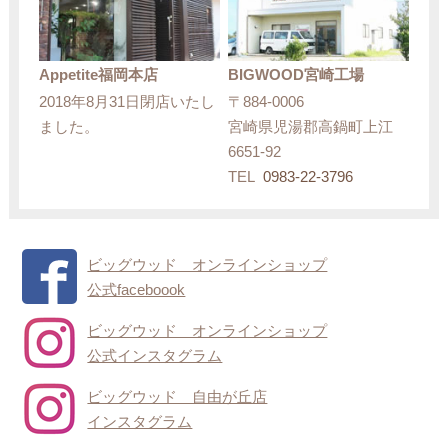
Appetite福岡本店
BIGWOOD宮崎工場
2018年8月31日閉店いたし
〒884-0006
ました。
宮崎県児湯郡高鍋町上江
6651-92
TEL
0983-22-3796
ビッグウッド オンラインショップ
公式faceboook
ビッグウッド オンラインショップ
公式インスタグラム
ビッグウッド 自由が丘店
インスタグラム