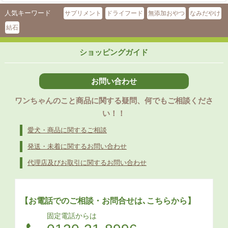
人気キーワード
サプリメント
ドライフード
無添加おやつ
なみだやけ
結石
ショッピングガイド
お問い合わせ
ワンちゃんのこと商品に関する疑問、何でもご相談くださ
い！！
愛犬・商品に関するご相談
発送・未着に関するお問い合わせ
代理店及びお取引に関するお問い合わせ
【お電話でのご相談・お問合せは､こちらから】
固定電話からは