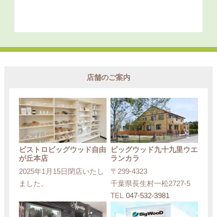
店舗のご案内
ビストロビッグウッド自由
ビッグウッド九十九里ウエ
が丘本店
ランカラ
2025年1月15日閉店いたし
〒299-4323
ました。
千葉県長生村一松2727-5
TEL
047-532-3981