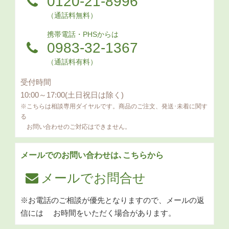
0120-21-8996
（通話料無料）
携帯電話・PHSからは
0983-32-1367
（通話料有料）
受付時間
10:00～17:00(土日祝日は除く)
※こちらは相談専用ダイヤルです。商品のご注文、発送･未着に関す
る
お問い合わせのご対応はできません。
メールでのお問い合わせは､こちらから
メールでお問合せ
※お電話のご相談が優先となりますので、メールの返
信には
お時間をいただく場合があります。