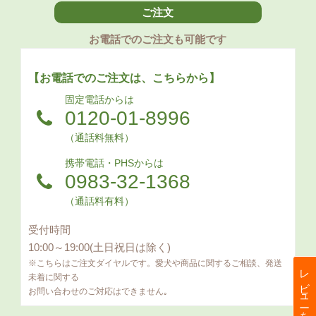
ご注文
お電話でのご注文も可能です
【お電話でのご注文は、こちらから】
固定電話からは
0120-01-8996
（通話料無料）
携帯電話・PHSからは
0983-32-1368
（通話料有料）
受付時間
10:00～19:00(土日祝日は除く)
※こちらはご注文ダイヤルです。愛犬や商品に関するご相談、発送
レビューを見る
未着に関する
お問い合わせのご対応はできません｡