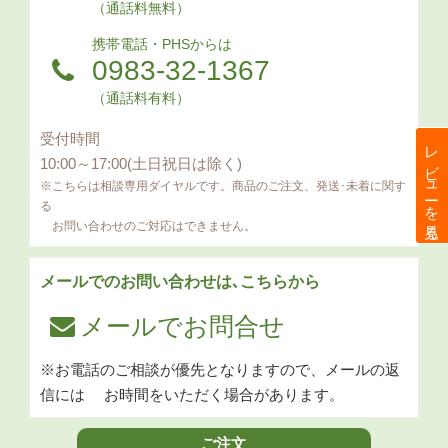
（通話料無料）
携帯電話・PHSからは
0983-32-1367
（通話料有料）
受付時間
レビューを見る
10:00～17:00(土日祝日は除く)
※こちらは相談専用ダイヤルです。商品のご注文、発送･未着に関す
る
お問い合わせのご対応はできません。
メールでのお問い合わせは､こちらから
メールでお問合せ
※お電話のご相談が優先となりますので、メールの返
信には
お時間をいただく場合があります。
ご注文