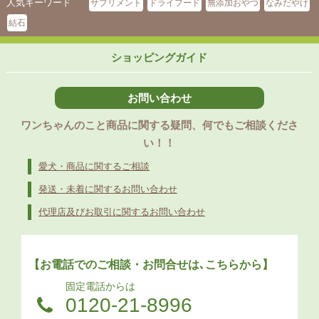
人気キーワード
サプリメント
ドライフード
無添加おやつ
なみだやけ
結石
ショッピングガイド
お問い合わせ
ワンちゃんのこと商品に関する疑問、何でもご相談くださ
い！！
愛犬・商品に関するご相談
発送・未着に関するお問い合わせ
代理店及びお取引に関するお問い合わせ
【お電話でのご相談・お問合せは､こちらから】
固定電話からは
0120-21-8996