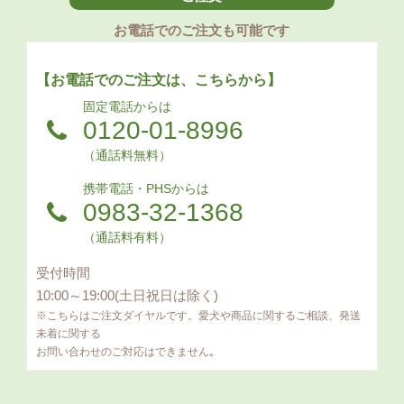
お電話でのご注文も可能です
【お電話でのご注文は、こちらから】
固定電話からは
0120-01-8996
（通話料無料）
携帯電話・PHSからは
0983-32-1368
（通話料有料）
受付時間
10:00～19:00(土日祝日は除く)
※こちらはご注文ダイヤルです。愛犬や商品に関するご相談、発送
未着に関する
お問い合わせのご対応はできません｡