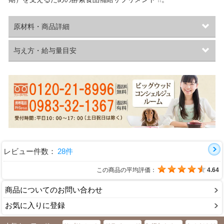
原材料・商品詳細
与え方・給与量目安
レビュー件数：
28件
この商品の平均評価：
4.64
商品についてのお問い合わせ
お気に入りに登録