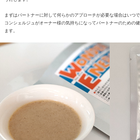
まずはパートナーに対して何らかのアプローチが必要な場合はいつ
コンシェルジュがオーナー様の気持ちになってパートナーのための健
ます。