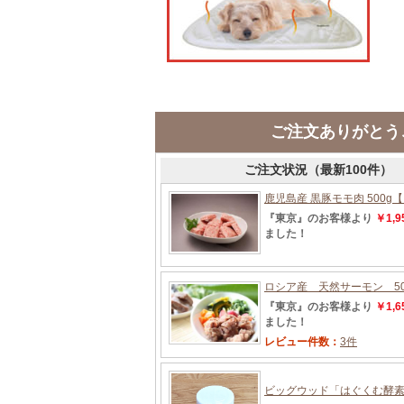
ご注文ありがとう