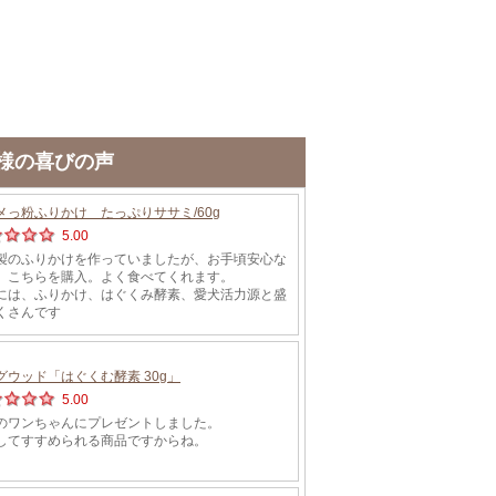
様の喜びの声