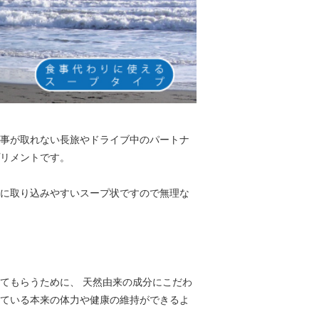
事が取れない長旅やドライブ中のパートナ
リメントです。
に取り込みやすいスープ状ですので無理な
てもらうために、 天然由来の成分にこだわ
ている本来の体力や健康の維持ができるよ