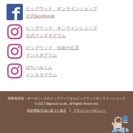
ビッグウッド オンラインショップ
公式faceboook
ビッグウッド オンラインショップ
公式インスタグラム
ビッグウッド 自由が丘店
インスタグラム
ぽちハルくん
インスタグラム
国産無添加・オーガニックのドッグフードならビッグウッドオンラインショップ
© 2017 Bigwood co.ltd., All Rights Reserved.
特定商取引法に基づく表示
プライバシーポリシー