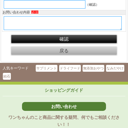
（確認）
お問い合わせ内容
必須
人気キーワード
サプリメント
ドライフード
無添加おやつ
なみだやけ
結石
ショッピングガイド
お問い合わせ
ワンちゃんのこと商品に関する疑問、何でもご相談くださ
い！！