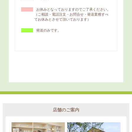
店舗のご案内