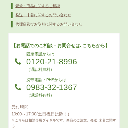
愛犬・商品に関するご相談
発送・未着に関するお問い合わせ
代理店及びお取引に関するお問い合わせ
【お電話でのご相談・お問合せは､こちらから】
固定電話からは
0120-21-8996
（通話料無料）
携帯電話・PHSからは
0983-32-1367
（通話料有料）
受付時間
10:00～17:00(土日祝日は除く)
※こちらは相談専用ダイヤルです。商品のご注文、発送･未着に関す
る