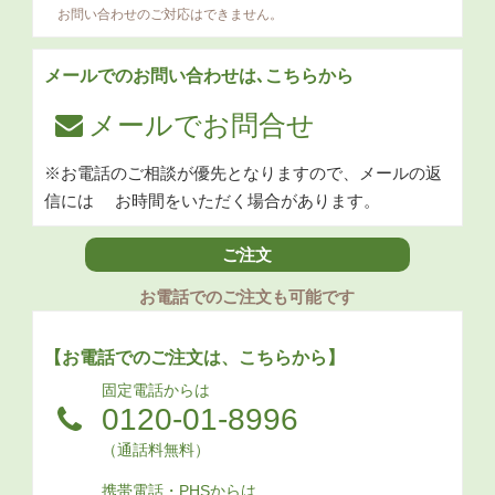
お問い合わせのご対応はできません。
メールでのお問い合わせは､こちらから
メールでお問合せ
※お電話のご相談が優先となりますので、メールの返
信には
お時間をいただく場合があります。
ご注文
お電話でのご注文も可能です
【お電話でのご注文は、こちらから】
固定電話からは
0120-01-8996
（通話料無料）
携帯電話・PHSからは