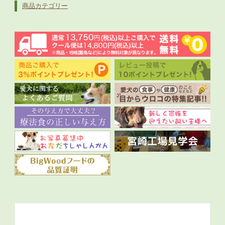
商品カテゴリー